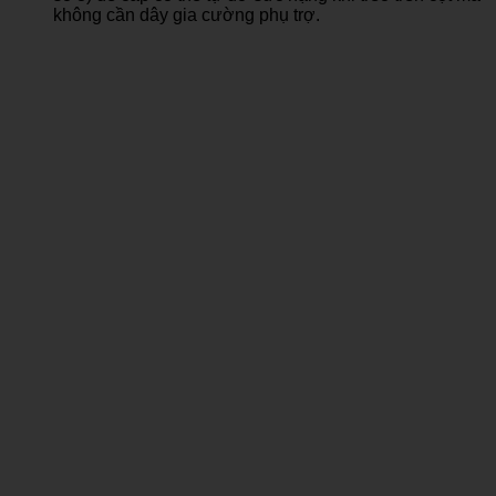
không cần dây gia cường phụ trợ.