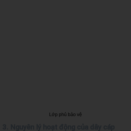
Lớp phủ bảo vệ
3. Nguyên lý hoạt động của dây cáp