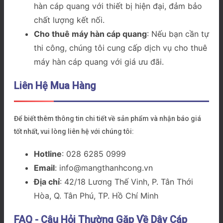
hàn cáp quang với thiết bị hiện đại, đảm bảo
chất lượng kết nối.
Cho thuê máy hàn cáp quang
: Nếu bạn cần tự
thi công, chúng tôi cung cấp dịch vụ cho thuê
máy hàn cáp quang với giá ưu đãi.
Liên Hệ Mua Hàng
Để biết thêm thông tin chi tiết về sản phẩm và nhận báo giá
tốt nhất, vui lòng liên hệ với chúng tôi:
Hotline
: 028 6285 0999
Email
: info@mangthanhcong.vn
Địa chỉ
: 42/18 Lương Thế Vinh, P. Tân Thới
Hòa, Q. Tân Phú, TP. Hồ Chí Minh
FAQ - Câu Hỏi Thường Gặp Về Dây Cáp