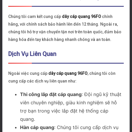
Chúng tôi cam kết cung cấp
dây cáp quang 96FO
chính
hãng, với chính sách bảo hành lên đến 12 tháng. Ngoài ra,
chúng tôi hỗ trợ vận chuyển tận nơi trên toàn quốc, đảm bảo
hàng hóa đến tay khách hàng nhanh chóng và an toàn.
Dịch Vụ Liên Quan
Ngoài việc cung cấp
dây cáp quang 96FO
, chúng tôi còn
cung cấp các dịch vụ liên quan như:
Thi công lắp đặt cáp quang
: Đội ngũ kỹ thuật
viên chuyên nghiệp, giàu kinh nghiệm sẽ hỗ
trợ bạn trong việc lắp đặt hệ thống cáp
quang.
Hàn cáp quang
: Chúng tôi cung cấp dịch vụ