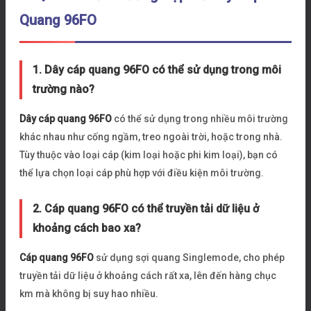
Quang 96FO
1. Dây cáp quang 96FO có thể sử dụng trong môi
trường nào?
Dây cáp quang 96FO
có thể sử dụng trong nhiều môi trường
khác nhau như cống ngầm, treo ngoài trời, hoặc trong nhà.
Tùy thuộc vào loại cáp (kim loại hoặc phi kim loại), bạn có
thể lựa chọn loại cáp phù hợp với điều kiện môi trường.
2. Cáp quang 96FO có thể truyền tải dữ liệu ở
khoảng cách bao xa?
Cáp quang 96FO
sử dụng sợi quang Singlemode, cho phép
truyền tải dữ liệu ở khoảng cách rất xa, lên đến hàng chục
km mà không bị suy hao nhiều.