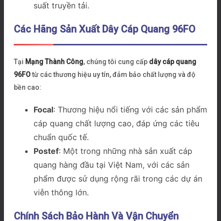
suất truyền tải.
Các Hãng Sản Xuất Dây Cáp Quang 96FO
Tại
Mạng Thành Công
, chúng tôi cung cấp
dây cáp quang
96FO
từ các thương hiệu uy tín, đảm bảo chất lượng và độ
bền cao:
Focal
: Thương hiệu nổi tiếng với các sản phẩm
cáp quang chất lượng cao, đáp ứng các tiêu
chuẩn quốc tế.
Postef
: Một trong những nhà sản xuất cáp
quang hàng đầu tại Việt Nam, với các sản
phẩm được sử dụng rộng rãi trong các dự án
viễn thông lớn.
Chính Sách Bảo Hành Và Vận Chuyển