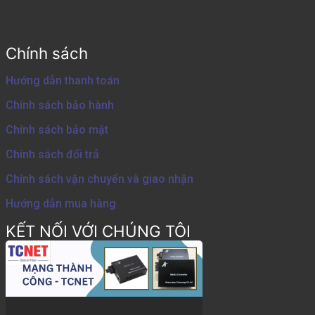
Chính sách
Hướng dẫn thanh toán
Chính sách bảo hành
Chính sách bảo mật
Chính sách đổi trả
Chính sách vận chuyển và giao nhận
Hướng dẫn mua hàng
KẾT NỐI VỚI CHÚNG TÔI