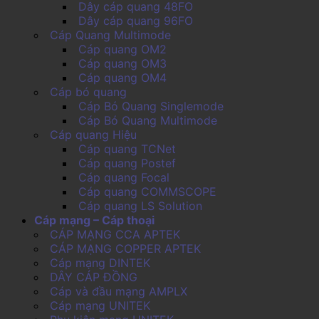
Dây cáp quang 48FO
Dây cáp quang 96FO
Cáp Quang Multimode
Cáp quang OM2
Cáp quang OM3
Cáp quang OM4
Cáp bó quang
Cáp Bó Quang Singlemode
Cáp Bó Quang Multimode
Cáp quang Hiệu
Cáp quang TCNet
Cáp quang Postef
Cáp quang Focal
Cáp quang COMMSCOPE
Cáp quang LS Solution
Cáp mạng – Cáp thoại
CÁP MẠNG CCA APTEK
CÁP MẠNG COPPER APTEK
Cáp mạng DINTEK
DÂY CÁP ĐỒNG
Cáp và đầu mạng AMPLX
Cáp mạng UNITEK