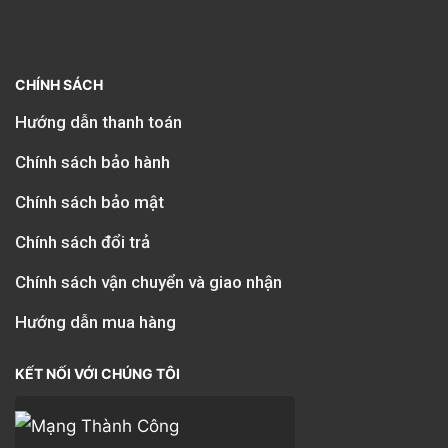
CHÍNH SÁCH
Hướng dẫn thanh toán
Chính sách bảo hành
Chính sách bảo mật
Chính sách đổi trả
Chính sách vận chuyển và giao nhận
Hướng dẫn mua hàng
KẾT NỐI VỚI CHÚNG TÔI