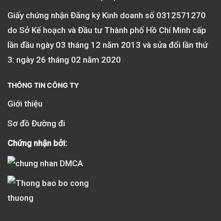
Giấy chứng nhận Đăng ký Kinh doanh số
0312571270
do Sở Kế hoạch và Đầu tư Thành phố Hồ Chí Minh cấp
lần đầu ngày 03 tháng 12 năm 2013 và sửa đổi lần thứ
3: ngày 26 tháng 02 năm 2020
THÔNG TIN CÔNG TY
Giới thiệu
Sơ đồ Đường đi
Chứng nhận bởi: