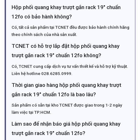
Hộp phối quang khay trượt gắn rack 19″ chuẩn
12fo có bảo hành không?
Có, tất cả sản phẩm tại TCNET đều được bảo hành chính hãng
theo chính sách của nhà sản xuất.
TCNET có hỗ trợ lắp đặt hộp phối quang khay
trượt gắn rack 19″ chuẩn 12fo không?
Có, TCNET cung cấp dịch vụ tư vấn thiết kế và hỗ trợ kỹ thuật.
Liên hệ hotline 028.6285.0999.
Thời gian giao hàng hộp phối quang khay trượt
gắn rack 19″ chuẩn 12fo là bao lâu?
Sản phẩm có sẵn tại kho TCNET được giao trong 1-2 ngày
làm việc tại TP.HCM.
Làm sao để nhận báo giá hộp phối quang khay
trượt gắn rack 19″ chuẩn 12fo?