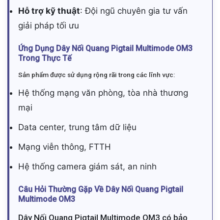
Hỗ trợ kỹ thuật
: Đội ngũ chuyên gia tư vấn
giải pháp tối ưu
Ứng Dụng Dây Nối Quang Pigtail Multimode OM3
Trong Thực Tế
Sản phẩm được sử dụng rộng rãi trong các lĩnh vực:
Hệ thống mạng văn phòng, tòa nhà thương
mại
Data center, trung tâm dữ liệu
Mạng viễn thông, FTTH
Hệ thống camera giám sát, an ninh
Câu Hỏi Thường Gặp Về Dây Nối Quang Pigtail
Multimode OM3
Dây Nối Quang Pigtail Multimode OM3 có bảo