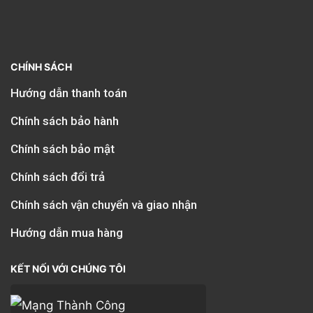
CHÍNH SÁCH
Hướng dẫn thanh toán
Chính sách bảo hành
Chính sách bảo mật
Chính sách đổi trả
Chính sách vận chuyển và giao nhận
Hướng dẫn mua hàng
KẾT NỐI VỚI CHÚNG TÔI