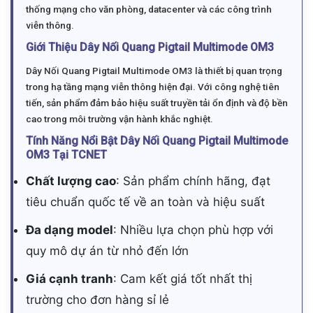
thống mạng cho văn phòng, datacenter và các công trình
viễn thông.
Giới Thiệu Dây Nối Quang Pigtail Multimode OM3
Dây Nối Quang Pigtail Multimode OM3 là thiết bị quan trọng
trong hạ tầng mạng viễn thông hiện đại. Với công nghệ tiên
tiến, sản phẩm đảm bảo hiệu suất truyền tải ổn định và độ bền
cao trong môi trường vận hành khắc nghiệt.
Tính Năng Nổi Bật Dây Nối Quang Pigtail Multimode
OM3 Tại TCNET
Chất lượng cao
: Sản phẩm chính hãng, đạt
tiêu chuẩn quốc tế về an toàn và hiệu suất
Đa dạng model
: Nhiều lựa chọn phù hợp với
quy mô dự án từ nhỏ đến lớn
Giá cạnh tranh
: Cam kết giá tốt nhất thị
trường cho đơn hàng sỉ lẻ