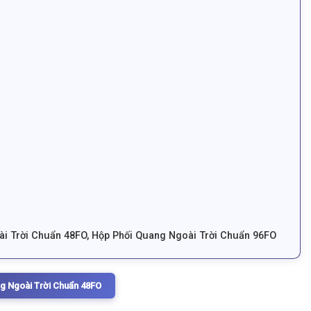
i Trời Chuẩn 48FO
,
Hộp Phối Quang Ngoài Trời Chuẩn 96FO
g Ngoài Trời Chuẩn 48FO