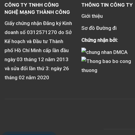
CÔNG TY TNHH CÔNG
THÔNG TIN CÔNG TY
NGHỆ MẠNG THÀNH CÔNG
Giới thiệu
Giấy chứng nhận Đăng ký Kinh
Sơ đồ Đường đi
doanh số
0312571270
do Sở
Chứng nhận bởi:
Kế hoạch và Đầu tư Thành
phố Hồ Chí Minh cấp lần đầu
ngày 03 tháng 12 năm 2013
và sửa đổi lần thứ 3: ngày 26
tháng 02 năm 2020