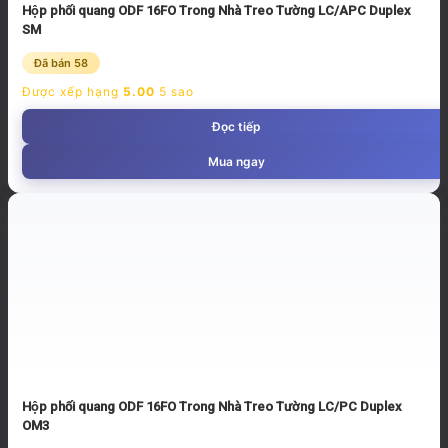
Hộp phối quang ODF 16FO Trong Nhà Treo Tường LC/APC Duplex
SM
Đã bán 58
Được xếp hạng
5.00
5 sao
Đọc tiếp
Mua ngay
Hộp phối quang ODF 16FO Trong Nhà Treo Tường LC/PC Duplex
OM3