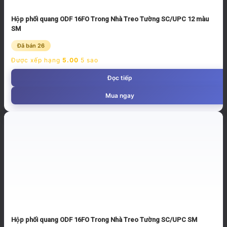
Hộp phối quang ODF 16FO Trong Nhà Treo Tường SC/UPC 12 màu
SM
Đã bán 26
Được xếp hạng
5.00
5 sao
Đọc tiếp
Mua ngay
Hộp phối quang ODF 16FO Trong Nhà Treo Tường SC/UPC SM