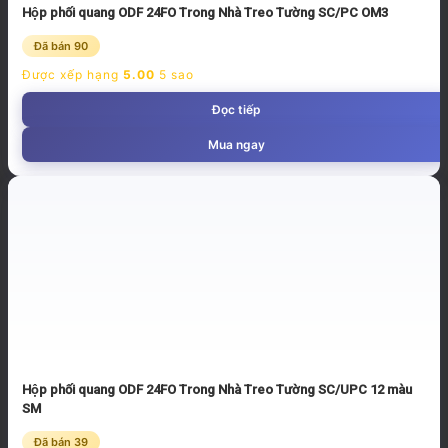
Hộp phối quang ODF 24FO Trong Nhà Treo Tường SC/PC OM3
Đã bán 90
Được xếp hạng
5.00
5 sao
Đọc tiếp
Mua ngay
Hộp phối quang ODF 24FO Trong Nhà Treo Tường SC/UPC 12 màu
SM
Đã bán 39