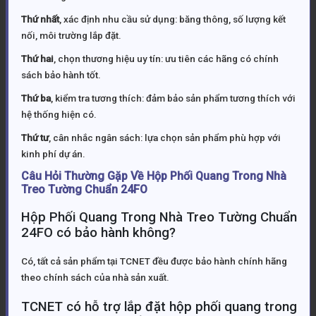
Thứ nhất
, xác định nhu cầu sử dụng: băng thông, số lượng kết
nối, môi trường lắp đặt.
Thứ hai
, chọn thương hiệu uy tín: ưu tiên các hãng có chính
sách bảo hành tốt.
Thứ ba
, kiểm tra tương thích: đảm bảo sản phẩm tương thích với
hệ thống hiện có.
Thứ tư
, cân nhắc ngân sách: lựa chọn sản phẩm phù hợp với
kinh phí dự án.
Câu Hỏi Thường Gặp Về Hộp Phối Quang Trong Nhà
Treo Tường Chuẩn 24FO
Hộp Phối Quang Trong Nhà Treo Tường Chuẩn
24FO có bảo hành không?
Có, tất cả sản phẩm tại TCNET đều được bảo hành chính hãng
theo chính sách của nhà sản xuất.
TCNET có hỗ trợ lắp đặt hộp phối quang trong