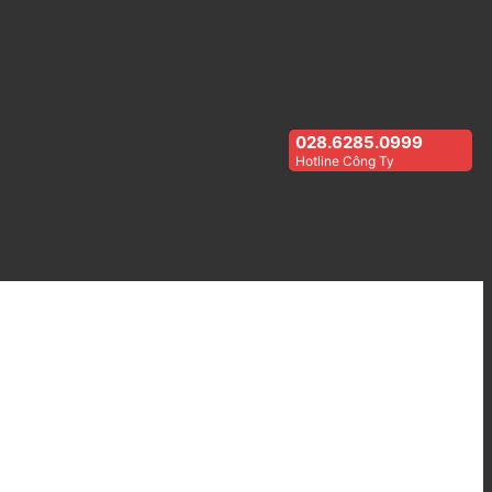
028.6285.0999
Hotline Công Ty