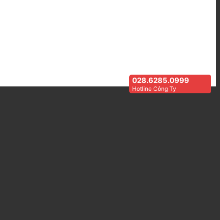
028.6285.0999
Hotline Công Ty