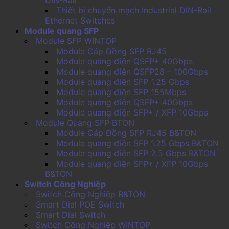
Thiết bị chuyển mạch Industrial DIN-Rail
Ethernet Switches
Module quang SFP
Module SFP WINTOP
Module Cáp Đồng SFP RJ45
Module quang điện QSFP+ 40Gbps
Module quang điện QSFP28 – 100Gbps
Module quang điện SFP 1.25 Gbps
Module quang điện SFP 155Mbps
Module quang điện QSFP+ 40Gbps
Module quang điện SFP+ / XFP 10Gbps
Module Quang SFP BTON
Module Cáp Đồng SFP RJ45 B&TON
Module quang điện SFP 1.25 Gbps B&TON
Module quang điện SFP 2.5 Gbps B&TON
Module quang điện SFP+ / XFP 10Gbps
B&TON
Switch Công Nghiệp
Switch Công Nghiệp B&TON
Smart Dial POE Switch
Smart Dial Switch
Switch Công Nghiệp WINTOP