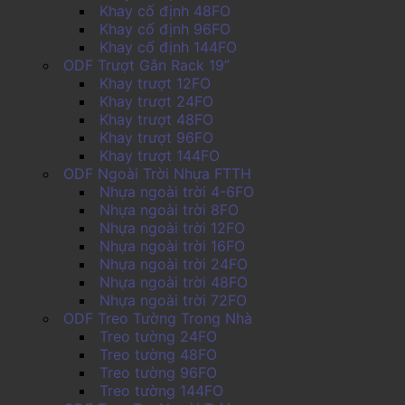
Khay cố định 48FO
Khay cố định 96FO
Khay cố định 144FO
ODF Trượt Gắn Rack 19”
Khay trượt 12FO
Khay trượt 24FO
Khay trượt 48FO
Khay trượt 96FO
Khay trượt 144FO
ODF Ngoài Trời Nhựa FTTH
Nhựa ngoài trời 4-6FO
Nhựa ngoài trời 8FO
Nhựa ngoài trời 12FO
Nhựa ngoài trời 16FO
Nhựa ngoài trời 24FO
Nhựa ngoài trời 48FO
Nhựa ngoài trời 72FO
ODF Treo Tường Trong Nhà
Treo tường 24FO
Treo tường 48FO
Treo tường 96FO
Treo tường 144FO