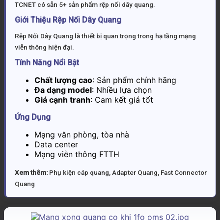
TCNET có sẵn 5+ sản phẩm rệp nối dây quang.
Giới Thiệu Rệp Nối Dây Quang
Rệp Nối Dây Quang là thiết bị quan trọng trong hạ tầng mạng
viễn thông hiện đại.
Tính Năng Nổi Bật
Chất lượng cao
: Sản phẩm chính hãng
Đa dạng model
: Nhiều lựa chọn
Giá cạnh tranh
: Cam kết giá tốt
Ứng Dụng
Mạng văn phòng, tòa nhà
Data center
Mạng viễn thông FTTH
Xem thêm:
Phụ kiện cáp quang
,
Adapter Quang
,
Fast Connector
Quang