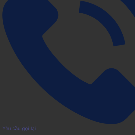
Yêu cầu gọi lại