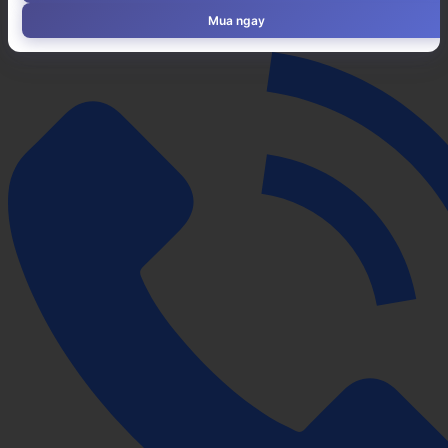
Mua ngay