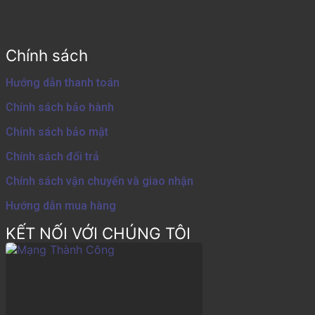
Chính sách
Hướng dẫn thanh toán
Chính sách bảo hành
Chính sách bảo mật
Chính sách đổi trả
Chính sách vận chuyển và giao nhận
Hướng dẫn mua hàng
KẾT NỐI VỚI CHÚNG TÔI