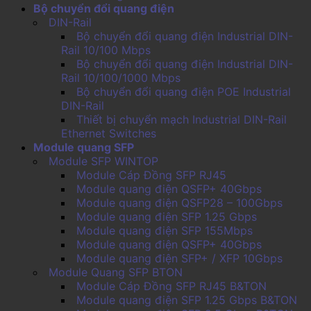
Bộ chuyển đổi quang điện
DIN-Rail
Bộ chuyển đổi quang điện Industrial DIN-
Rail 10/100 Mbps
Bộ chuyển đổi quang điện Industrial DIN-
Rail 10/100/1000 Mbps
Bộ chuyển đổi quang điện POE Industrial
DIN-Rail
Thiết bị chuyển mạch Industrial DIN-Rail
Ethernet Switches
Module quang SFP
Module SFP WINTOP
Module Cáp Đồng SFP RJ45
Module quang điện QSFP+ 40Gbps
Module quang điện QSFP28 – 100Gbps
Module quang điện SFP 1.25 Gbps
Module quang điện SFP 155Mbps
Module quang điện QSFP+ 40Gbps
Module quang điện SFP+ / XFP 10Gbps
Module Quang SFP BTON
Module Cáp Đồng SFP RJ45 B&TON
Module quang điện SFP 1.25 Gbps B&TON