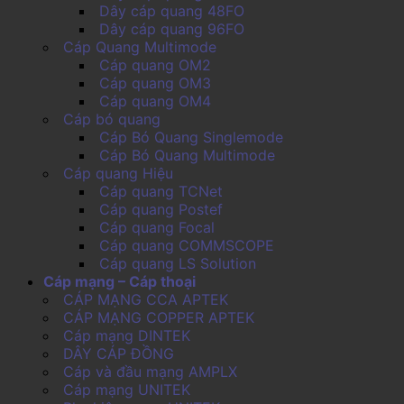
Dây cáp quang 48FO
Dây cáp quang 96FO
Cáp Quang Multimode
Cáp quang OM2
Cáp quang OM3
Cáp quang OM4
Cáp bó quang
Cáp Bó Quang Singlemode
Cáp Bó Quang Multimode
Cáp quang Hiệu
Cáp quang TCNet
Cáp quang Postef
Cáp quang Focal
Cáp quang COMMSCOPE
Cáp quang LS Solution
Cáp mạng – Cáp thoại
CÁP MẠNG CCA APTEK
CÁP MẠNG COPPER APTEK
Cáp mạng DINTEK
DÂY CÁP ĐỒNG
Cáp và đầu mạng AMPLX
Cáp mạng UNITEK