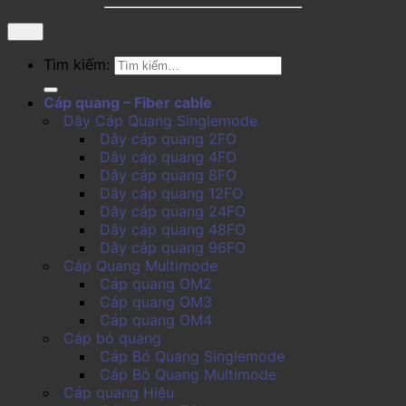
Tìm kiếm:
Cáp quang – Fiber cable
Dây Cáp Quang Singlemode
Dây cáp quang 2FO
Dây cáp quang 4FO
Dây cáp quang 8FO
Dây cáp quang 12FO
Dây cáp quang 24FO
Dây cáp quang 48FO
Dây cáp quang 96FO
Cáp Quang Multimode
Cáp quang OM2
Cáp quang OM3
Cáp quang OM4
Cáp bó quang
Cáp Bó Quang Singlemode
Cáp Bó Quang Multimode
Cáp quang Hiệu