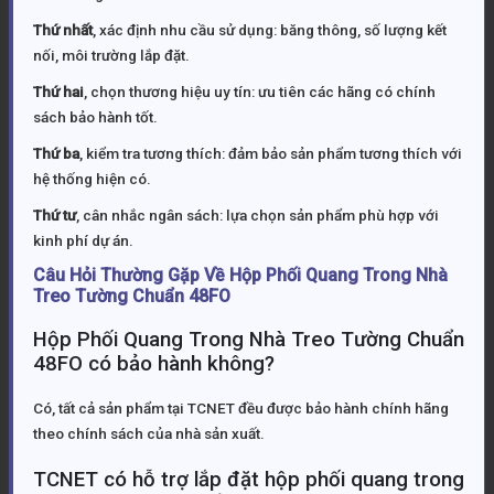
Thứ nhất
, xác định nhu cầu sử dụng: băng thông, số lượng kết
nối, môi trường lắp đặt.
Thứ hai
, chọn thương hiệu uy tín: ưu tiên các hãng có chính
sách bảo hành tốt.
Thứ ba
, kiểm tra tương thích: đảm bảo sản phẩm tương thích với
hệ thống hiện có.
Thứ tư
, cân nhắc ngân sách: lựa chọn sản phẩm phù hợp với
kinh phí dự án.
Câu Hỏi Thường Gặp Về Hộp Phối Quang Trong Nhà
Treo Tường Chuẩn 48FO
Hộp Phối Quang Trong Nhà Treo Tường Chuẩn
48FO có bảo hành không?
Có, tất cả sản phẩm tại TCNET đều được bảo hành chính hãng
theo chính sách của nhà sản xuất.
TCNET có hỗ trợ lắp đặt hộp phối quang trong