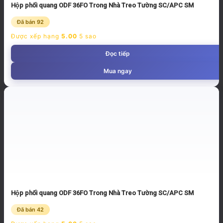
Hộp phối quang ODF 36FO Trong Nhà Treo Tường SC/APC SM
Đã bán 92
Được xếp hạng
5.00
5 sao
Đọc tiếp
Mua ngay
Hộp phối quang ODF 36FO Trong Nhà Treo Tường SC/APC SM
Đã bán 42