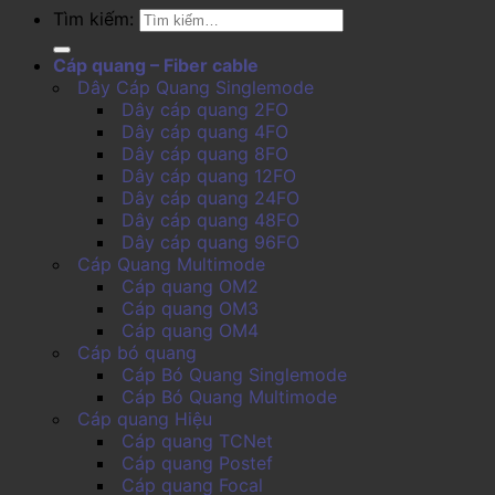
Tìm kiếm:
Cáp quang – Fiber cable
Dây Cáp Quang Singlemode
Dây cáp quang 2FO
Dây cáp quang 4FO
Dây cáp quang 8FO
Dây cáp quang 12FO
Dây cáp quang 24FO
Dây cáp quang 48FO
Dây cáp quang 96FO
Cáp Quang Multimode
Cáp quang OM2
Cáp quang OM3
Cáp quang OM4
Cáp bó quang
Cáp Bó Quang Singlemode
Cáp Bó Quang Multimode
Cáp quang Hiệu
Cáp quang TCNet
Cáp quang Postef
Cáp quang Focal