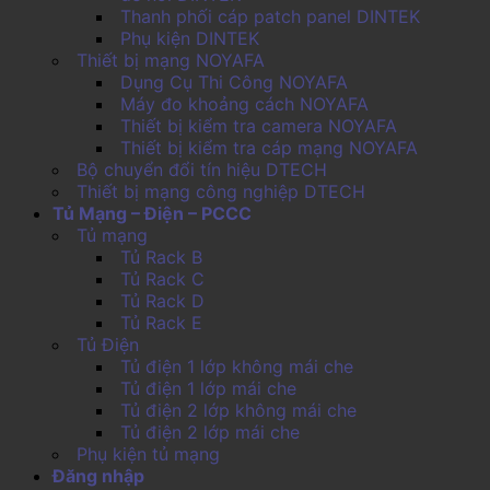
Thanh phối cáp patch panel DINTEK
Phụ kiện DINTEK
Thiết bị mạng NOYAFA
Dụng Cụ Thi Công NOYAFA
Máy đo khoảng cách NOYAFA
Thiết bị kiểm tra camera NOYAFA
Thiết bị kiểm tra cáp mạng NOYAFA
Bộ chuyển đổi tín hiệu DTECH
Thiết bị mạng công nghiệp DTECH
Tủ Mạng – Điện – PCCC
Tủ mạng
Tủ Rack B
Tủ Rack C
Tủ Rack D
Tủ Rack E
Tủ Điện
Tủ điện 1 lớp không mái che
Tủ điện 1 lớp mái che
Tủ điện 2 lớp không mái che
Tủ điện 2 lớp mái che
Phụ kiện tủ mạng
Đăng nhập