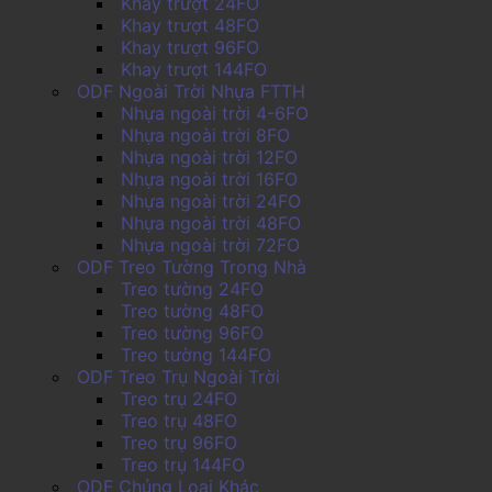
Khay trượt 24FO
Khay trượt 48FO
Khay trượt 96FO
Khay trượt 144FO
ODF Ngoài Trời Nhựa FTTH
Nhựa ngoài trời 4-6FO
Nhựa ngoài trời 8FO
Nhựa ngoài trời 12FO
Nhựa ngoài trời 16FO
Nhựa ngoài trời 24FO
Nhựa ngoài trời 48FO
Nhựa ngoài trời 72FO
ODF Treo Tường Trong Nhà
Treo tường 24FO
Treo tường 48FO
Treo tường 96FO
Treo tường 144FO
ODF Treo Trụ Ngoài Trời
Treo trụ 24FO
Treo trụ 48FO
Treo trụ 96FO
Treo trụ 144FO
ODF Chủng Loại Khác