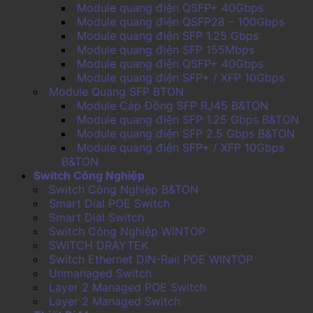
Module quang điện QSFP+ 40Gbps
Module quang điện QSFP28 – 100Gbps
Module quang điện SFP 1.25 Gbps
Module quang điện SFP 155Mbps
Module quang điện QSFP+ 40Gbps
Module quang điện SFP+ / XFP 10Gbps
Module Quang SFP BTON
Module Cáp Đồng SFP RJ45 B&TON
Module quang điện SFP 1.25 Gbps B&TON
Module quang điện SFP 2.5 Gbps B&TON
Module quang điện SFP+ / XFP 10Gbps
B&TON
Switch Công Nghiệp
Switch Công Nghiệp B&TON
Smart Dial POE Switch
Smart Dial Switch
Switch Công Nghiệp WINTOP
SWITCH DRAYTEK
Switch Ethernet DIN-Rail POE WINTOP
Unmanaged Switch
Layer 2 Managed POE Switch
Layer 2 Managed Switch