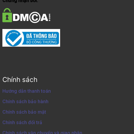
Chứng nhận bởi:
Chính sách
Hướng dẫn thanh toán
Chính sách bảo hành
Chính sách bảo mật
Chính sách đổi trả
Chính sách vận chuyển và giao nhận