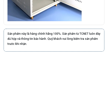
Sản phẩm này là hàng chính hãng 100%. Sản phẩm từ TCNET luôn đầy
đủ hộp và thông tin bảo hành. Quý khách vui lòng kiểm tra sản phẩm
trước khi nhận.