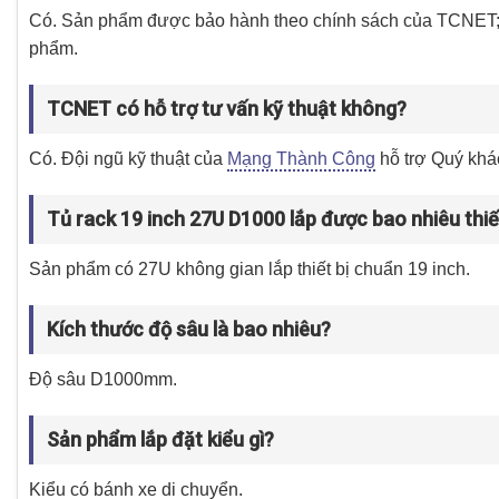
Có. Sản phẩm được bảo hành theo chính sách của TCNET; t
phẩm.
TCNET có hỗ trợ tư vấn kỹ thuật không?
Có. Đội ngũ kỹ thuật của
Mạng Thành Công
hỗ trợ Quý khá
Tủ rack 19 inch 27U D1000 lắp được bao nhiêu thiế
Sản phẩm có 27U không gian lắp thiết bị chuẩn 19 inch.
Kích thước độ sâu là bao nhiêu?
Độ sâu D1000mm.
Sản phẩm lắp đặt kiểu gì?
Kiểu có bánh xe di chuyển.