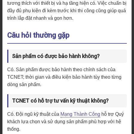
tương thích với thiết bị và hạ tầng hiện có. Việc chuẩn bị
đầy đủ phụ kiện đi kèm trước khi thi công cũng giúp quá
trình lắp đặt nhanh và gọn hơn.
Câu hỏi thường gặp
Sản phẩm có được bảo hành không?
Có. Sản phẩm được bảo hành theo chính sách của
TCNET; thời gian và điều kiện bảo hành tùy theo từng
dòng sản phẩm.
TCNET có hỗ trợ tư vấn kỹ thuật không?
Có. Đội ngũ kỹ thuật của
Mạng Thành Công
hỗ trợ Quý
khách lựa chọn và sử dụng sản phẩm phù hợp với hệ
thống.