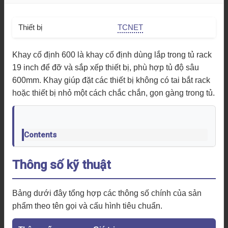
Thiết bị
TCNET
Khay cố định 600 là khay cố định dùng lắp trong tủ rack
19 inch để đỡ và sắp xếp thiết bị, phù hợp tủ độ sâu
600mm. Khay giúp đặt các thiết bị không có tai bắt rack
hoặc thiết bị nhỏ một cách chắc chắn, gọn gàng trong tủ.
Contents
Thông số kỹ thuật
Bảng dưới đây tổng hợp các thông số chính của sản
phẩm theo tên gọi và cấu hình tiêu chuẩn.