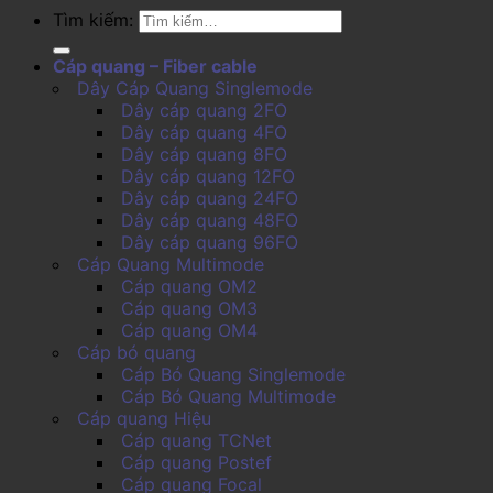
Tìm kiếm:
Cáp quang – Fiber cable
Dây Cáp Quang Singlemode
Dây cáp quang 2FO
Dây cáp quang 4FO
Dây cáp quang 8FO
Dây cáp quang 12FO
Dây cáp quang 24FO
Dây cáp quang 48FO
Dây cáp quang 96FO
Cáp Quang Multimode
Cáp quang OM2
Cáp quang OM3
Cáp quang OM4
Cáp bó quang
Cáp Bó Quang Singlemode
Cáp Bó Quang Multimode
Cáp quang Hiệu
Cáp quang TCNet
Cáp quang Postef
Cáp quang Focal