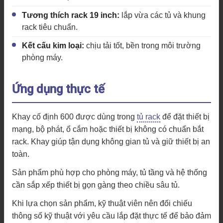
Tương thích rack 19 inch:
lắp vừa các tủ và khung
rack tiêu chuẩn.
Kết cấu kim loại:
chịu tải tốt, bền trong môi trường
phòng máy.
Ứng dụng thực tế
Khay cố định 600 được dùng trong
tủ rack
để đặt thiết bị
mạng, bộ phát, ổ cắm hoặc thiết bị không có chuẩn bắt
rack. Khay giúp tận dụng không gian tủ và giữ thiết bị an
toàn.
Sản phẩm phù hợp cho phòng máy, tủ tầng và hệ thống
cần sắp xếp thiết bị gọn gàng theo chiều sâu tủ.
Khi lựa chọn sản phẩm, kỹ thuật viên nên đối chiếu
thông số kỹ thuật với yêu cầu lắp đặt thực tế để bảo đảm