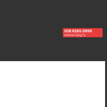
028.6285.0999
Hotline Công Ty