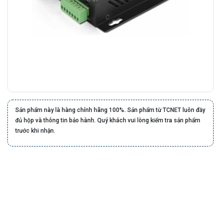
Sản phẩm này là hàng chính hãng 100%. Sản phẩm từ TCNET luôn đầy
đủ hộp và thông tin bảo hành. Quý khách vui lòng kiểm tra sản phẩm
trước khi nhận.