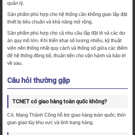
quản lý.
Sản phẩm phù hợp cho hệ thống cần không gian lắp đặt
thiết bị tiêu chuẩn và khả năng mở rộng.
Sản phẩm phù hợp cho cả nhu cầu lắp đặt lẻ và các dự
án quy mô lớn. Khi triển khai số lượng nhiều, kỹ thuật
viên nên thống nhất quy cách và thông số giữa các điểm
để hệ thống đồng bộ, thuận tiện cho vận hành và bảo trì
về sau.
Câu hỏi thường gặp
TCNET có giao hàng toàn quốc không?
Có. Mạng Thành Công hỗ trợ giao hàng toàn quốc; thời
gian giao tùy khu vực và tình trạng hàng.