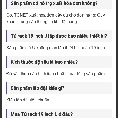
Sản phẩm có hỗ trợ xuất hóa đơn không?
Có. TCNET xuất hóa đơn đầy đủ cho đơn hàng; Quý
khách cung cấp thông tin khi đặt hàng.
Tủ rack 19 inch U lắp được bao nhiêu thiết bị?
Sản phẩm có U không gian lắp thiết bị chuẩn 19 inch.
Kích thước độ sâu là bao nhiêu?
Độ sâu theo cấu hình tiêu chuẩn của dòng sản phẩm.
Sản phẩm lắp đặt kiểu gì?
Kiểu lắp đặt tiêu chuẩn.
Mua Tủ rack 19 inch U ở đâu?