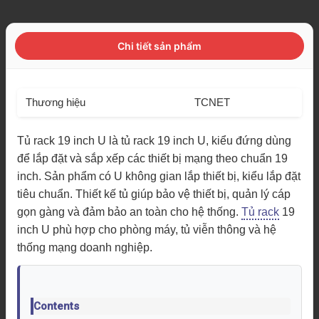
Chi tiết sản phẩm
Thương hiệu
TCNET
Tủ rack 19 inch U là tủ rack 19 inch U, kiểu đứng dùng
để lắp đặt và sắp xếp các thiết bị mạng theo chuẩn 19
inch. Sản phẩm có U không gian lắp thiết bị, kiểu lắp đặt
tiêu chuẩn. Thiết kế tủ giúp bảo vệ thiết bị, quản lý cáp
gọn gàng và đảm bảo an toàn cho hệ thống.
Tủ rack
19
inch U phù hợp cho phòng máy, tủ viễn thông và hệ
thống mạng doanh nghiệp.
Contents