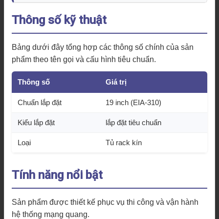
Thông số kỹ thuật
Bảng dưới đây tổng hợp các thông số chính của sản
phẩm theo tên gọi và cấu hình tiêu chuẩn.
Thông số
Giá trị
Chuẩn lắp đặt
19 inch (EIA-310)
Kiểu lắp đặt
lắp đặt tiêu chuẩn
Loại
Tủ rack kín
Tính năng nổi bật
Sản phẩm được thiết kế phục vụ thi công và vận hành
hệ thống mạng quang.