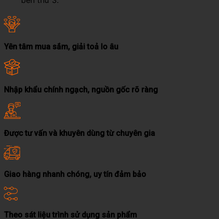
bên thứ 3.
Yên tâm mua sắm, giải toả lo âu
Nhập khẩu chính ngạch, nguồn gốc rõ ràng
Được tư vấn và khuyên dùng từ chuyên gia
Giao hàng nhanh chóng, uy tín đảm bảo
Theo sát liệu trình sử dụng sản phẩm