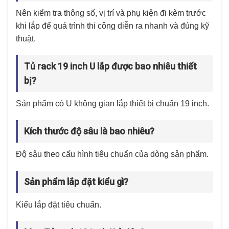
Nên kiểm tra thông số, vị trí và phụ kiện đi kèm trước
khi lắp để quá trình thi công diễn ra nhanh và đúng kỹ
thuật.
Tủ rack 19 inch U lắp được bao nhiêu thiết
bị?
Sản phẩm có U không gian lắp thiết bị chuẩn 19 inch.
Kích thước độ sâu là bao nhiêu?
Độ sâu theo cấu hình tiêu chuẩn của dòng sản phẩm.
Sản phẩm lắp đặt kiểu gì?
Kiểu lắp đặt tiêu chuẩn.