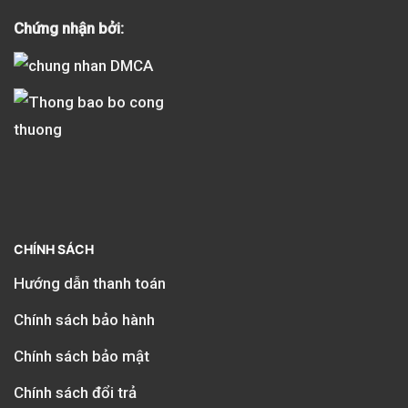
Chứng nhận bởi:
CHÍNH SÁCH
Hướng dẫn thanh toán
Chính sách bảo hành
Chính sách bảo mật
Chính sách đổi trả