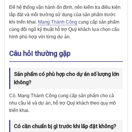
Để hệ thống vận hành ổn định, nên kiểm tra điều kiện
lắp đặt và môi trường sử dụng của sản phẩm trước
khi triển khai.
Mạng Thành Công
cung cấp sản phẩm
cùng đội ngũ kỹ thuật hỗ trợ Quý khách lựa chọn cấu
hình phù hợp với từng dự án.
Câu hỏi thường gặp
Sản phẩm có phù hợp cho dự án số lượng lớn
không?
Có. Mạng Thành Công cung cấp sản phẩm cho cả
nhu cầu lẻ và dự án, hỗ trợ Quý khách theo quy mô
triển khai.
Có cần chuẩn bị gì trước khi lắp đặt không?