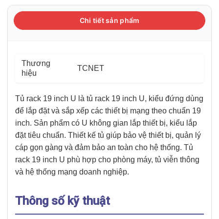
Chi tiết sản phẩm
Thương
TCNET
hiệu
Tủ rack 19 inch U là tủ rack 19 inch U, kiểu đứng dùng
để lắp đặt và sắp xếp các thiết bị mạng theo chuẩn 19
inch. Sản phẩm có U không gian lắp thiết bị, kiểu lắp
đặt tiêu chuẩn. Thiết kế tủ giúp bảo vệ thiết bị, quản lý
cáp gọn gàng và đảm bảo an toàn cho hệ thống. Tủ
rack 19 inch U phù hợp cho phòng máy, tủ viễn thông
và hệ thống mạng doanh nghiệp.
Thông số kỹ thuật