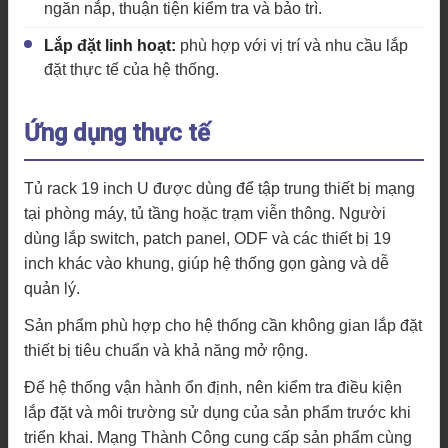
ngăn nắp, thuận tiện kiểm tra và bảo trì.
Lắp đặt linh hoạt:
phù hợp với vị trí và nhu cầu lắp
đặt thực tế của hệ thống.
Ứng dụng thực tế
Tủ rack 19 inch U được dùng để tập trung thiết bị mạng
tại phòng máy, tủ tầng hoặc trạm viễn thông. Người
dùng lắp switch, patch panel, ODF và các thiết bị 19
inch khác vào khung, giúp hệ thống gọn gàng và dễ
quản lý.
Sản phẩm phù hợp cho hệ thống cần không gian lắp đặt
thiết bị tiêu chuẩn và khả năng mở rộng.
Để hệ thống vận hành ổn định, nên kiểm tra điều kiện
lắp đặt và môi trường sử dụng của sản phẩm trước khi
triển khai. Mạng Thành Công cung cấp sản phẩm cùng