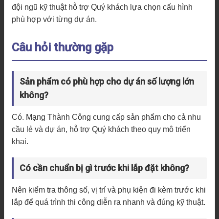
đội ngũ kỹ thuật hỗ trợ Quý khách lựa chọn cấu hình
phù hợp với từng dự án.
Câu hỏi thường gặp
Sản phẩm có phù hợp cho dự án số lượng lớn
không?
Có. Mạng Thành Công cung cấp sản phẩm cho cả nhu
cầu lẻ và dự án, hỗ trợ Quý khách theo quy mô triển
khai.
Có cần chuẩn bị gì trước khi lắp đặt không?
Nên kiểm tra thông số, vị trí và phụ kiện đi kèm trước khi
lắp để quá trình thi công diễn ra nhanh và đúng kỹ thuật.