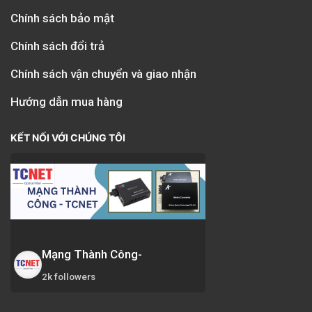
Chính sách bảo mật
Chính sách đổi trả
Chính sách vận chuyển và giao nhận
Hướng dẫn mua hàng
KẾT NỐI VỚI CHÚNG TÔI
Mạng Thành Công-
2k followers