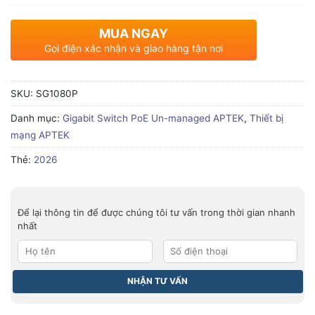
MUA NGAY
Gọi điện xác nhận và giao hàng tận nơi
SKU:
SG1080P
Danh mục:
Gigabit Switch PoE Un-managed APTEK
,
Thiết bị
mạng APTEK
Thẻ:
2026
Để lại thông tin để được chúng tôi tư vấn trong thời gian nhanh
nhất