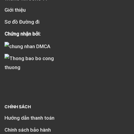
Giới thiệu
Sơ đồ Đường đi
Chứng nhận bởi:
CHÍNH SÁCH
Hướng dẫn thanh toán
Chính sách bảo hành