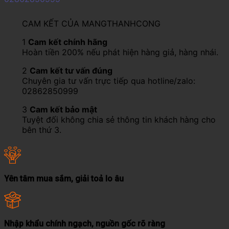
CAM KẾT CỦA MANGTHANHCONG
1
Cam kết chính hãng
Hoàn tiền 200% nếu phát hiện hàng giả, hàng nhái.
2
Cam kết tư vấn đúng
Chuyên gia tư vấn trực tiếp qua hotline/zalo:
02862850999
3
Cam kết bảo mật
Tuyệt đối không chia sẻ thông tin khách hàng cho
bên thứ 3.
Yên tâm mua sắm, giải toả lo âu
Nhập khẩu chính ngạch, nguồn gốc rõ ràng