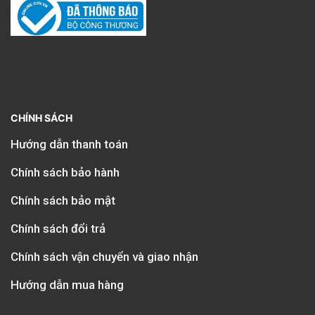
CHÍNH SÁCH
Hướng dẫn thanh toán
Chính sách bảo hành
Chính sách bảo mật
Chính sách đổi trả
Chính sách vận chuyển và giao nhận
Hướng dẫn mua hàng