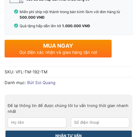
Miễn phí ship nội thành trong bán kính 5km với đơn hàng từ
500.000 VNĐ
Quà tặng hấp dẫn lên tới
1.000.000 VNĐ
MUA NGAY
Gọi điện xác nhận và giao hàng tận nơi
SKU:
VFL-TM-192-TM
Danh mục:
Bút Soi Quang
Để lại thông tin để được chúng tôi tư vấn trong thời gian nhanh
nhất