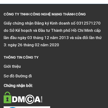
CÔNG TY TNHH CÔNG NGHỆ MẠNG THÀNH CÔNG
Giấy chứng nhận Đăng ký Kinh doanh số
0312571270
do Sở Kế hoạch và Đầu tư Thành phố Hồ Chí Minh cấp
lần đầu ngày 03 tháng 12 năm 2013 và sửa đổi lần thứ
3: ngày 26 tháng 02 năm 2020
THÔNG TIN CÔNG TY
Giới thiệu
Sơ đồ Đường đi
Chứng nhận bởi: