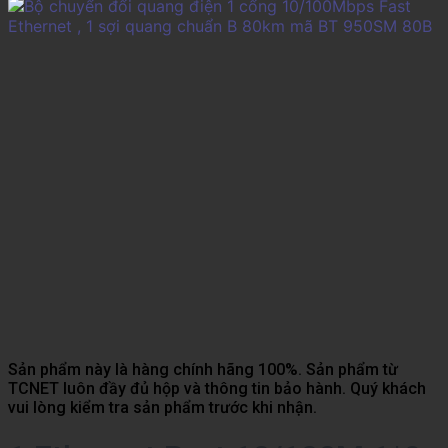
Sản phẩm này là hàng chính hãng 100%. Sản phẩm từ
TCNET luôn đầy đủ hộp và thông tin bảo hành. Quý khách
vui lòng kiểm tra sản phẩm trước khi nhận.