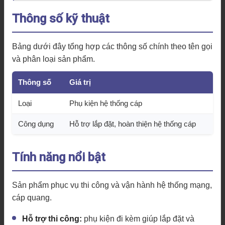
Thông số kỹ thuật
Bảng dưới đây tổng hợp các thông số chính theo tên gọi
và phân loại sản phẩm.
Thông số
Giá trị
Loại
Phụ kiện hệ thống cáp
Công dụng
Hỗ trợ lắp đặt, hoàn thiện hệ thống cáp
Tính năng nổi bật
Sản phẩm phục vụ thi công và vận hành hệ thống mạng,
cáp quang.
Hỗ trợ thi công:
phụ kiện đi kèm giúp lắp đặt và