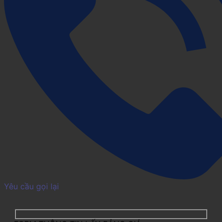
Yêu cầu gọi lại