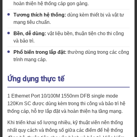
hoàn thiện hệ thống cáp gọn gàng.
Tương thích hệ thống:
dùng kèm thiết bị và vật tư
mạng tiêu chuẩn.
Bền, dễ dùng:
vật liệu bền, thuận tiện cho thi công
và bảo trì.
Phổ biến trong lắp đặt:
thường dùng trong các công
trình mạng cáp.
Ứng dụng thực tế
1 Ethernet Port 10/100M 1550nm DFB single mode
120Km SC được dùng kèm trong thi công và bảo trì hệ
thống cáp, hỗ trợ lắp đặt và hoàn thiện hạ tầng mạng.
Khi triển khai số lượng nhiều, kỹ thuật viên nên thống
nhất quy cách và thông số giữa các điểm để hệ thống