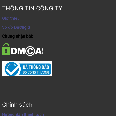
THÔNG TIN CÔNG TY
Giới thiệu
Sơ đồ Đường đi
Chứng nhận bởi:
Chính sách
Hướng dẫn thanh toán