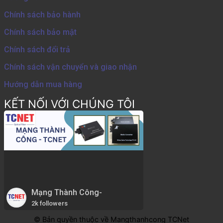
Chính sách bảo hành
Chính sách bảo mật
Chính sách đổi trả
Chính sách vận chuyển và giao nhận
Hướng dẫn mua hàng
KẾT NỐI VỚI CHÚNG TÔI
Mạng Thành Công-
2k followers
© Bản quyền thuộc về Mangthanhcong TCNet