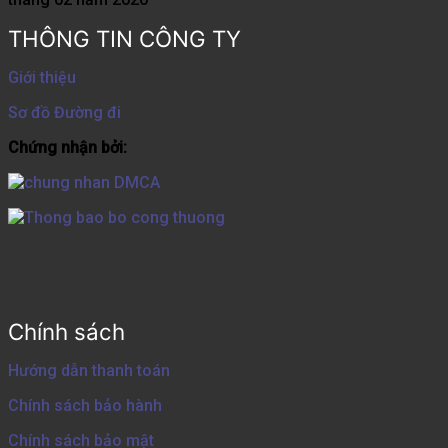
THÔNG TIN CÔNG TY
Giới thiệu
Sơ đồ Đường đi
Chứng nhận bởi:
Chính sách
Hướng dẫn thanh toán
Chính sách bảo hành
Chính sách bảo mật