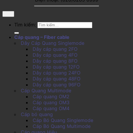
Tìm kiếm:
Cáp quang – Fiber cable
Dây Cáp Quang Singlemode
Dây cáp quang 2FO
Dây cáp quang 4FO
Dây cáp quang 8FO
Dây cáp quang 12FO
Dây cáp quang 24FO
Dây cáp quang 48FO
Dây cáp quang 96FO
Cáp Quang Multimode
Cáp quang OM2
Cáp quang OM3
Cáp quang OM4
Cáp bó quang
Cáp Bó Quang Singlemode
Cáp Bó Quang Multimode
Cáp quang Hiệu