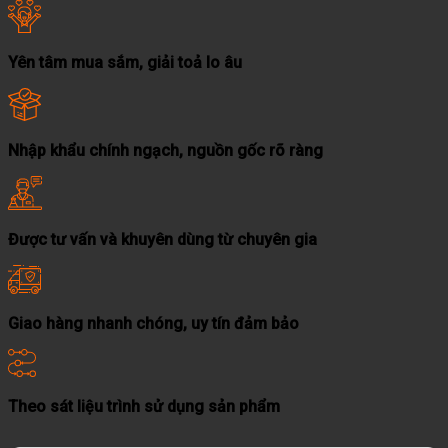
Yên tâm mua sắm, giải toả lo âu
Nhập khẩu chính ngạch, nguồn gốc rõ ràng
Được tư vấn và khuyên dùng từ chuyên gia
Giao hàng nhanh chóng, uy tín đảm bảo
Theo sát liệu trình sử dụng sản phẩm