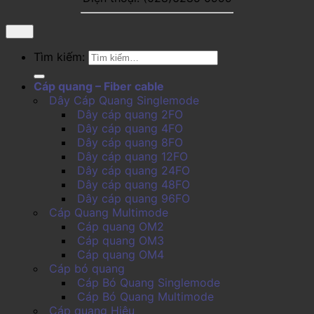
Tìm kiếm:
Cáp quang – Fiber cable
Dây Cáp Quang Singlemode
Dây cáp quang 2FO
Dây cáp quang 4FO
Dây cáp quang 8FO
Dây cáp quang 12FO
Dây cáp quang 24FO
Dây cáp quang 48FO
Dây cáp quang 96FO
Cáp Quang Multimode
Cáp quang OM2
Cáp quang OM3
Cáp quang OM4
Cáp bó quang
Cáp Bó Quang Singlemode
Cáp Bó Quang Multimode
Cáp quang Hiệu