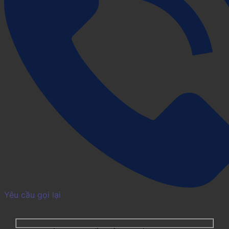
Yêu cầu gọi lại