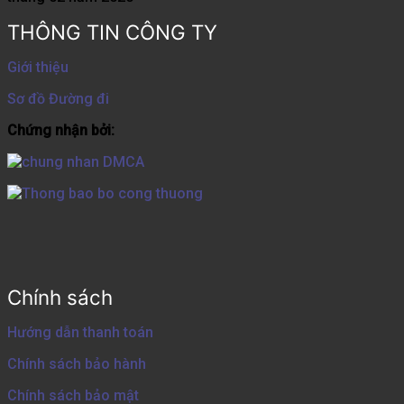
THÔNG TIN CÔNG TY
Giới thiệu
Sơ đồ Đường đi
Chứng nhận bởi:
Chính sách
Hướng dẫn thanh toán
Chính sách bảo hành
Chính sách bảo mật