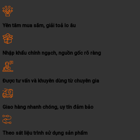
Yên tâm mua sắm, giải toả lo âu
Nhập khẩu chính ngạch, nguồn gốc rõ ràng
Được tư vấn và khuyên dùng từ chuyên gia
Giao hàng nhanh chóng, uy tín đảm bảo
Theo sát liệu trình sử dụng sản phẩm