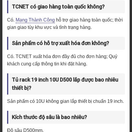
TCNET có giao hàng toàn quốc không?
Có.
Mạng Thành Công
hỗ trợ giao hàng toàn quốc; thời
gian giao tùy khu vực và tình trạng hàng.
Sản phẩm có hỗ trợ xuất hóa đơn không?
Có. TCNET xuất hóa đơn đầy đủ cho đơn hàng; Quý
khách cung cấp thông tin khi đặt hàng.
Tủ rack 19 inch 10U D500 lắp được bao nhiêu
thiết bị?
Sản phẩm có 10U không gian lắp thiết bị chuẩn 19 inch.
Kích thước độ sâu là bao nhiêu?
Độ sâu D500mm.