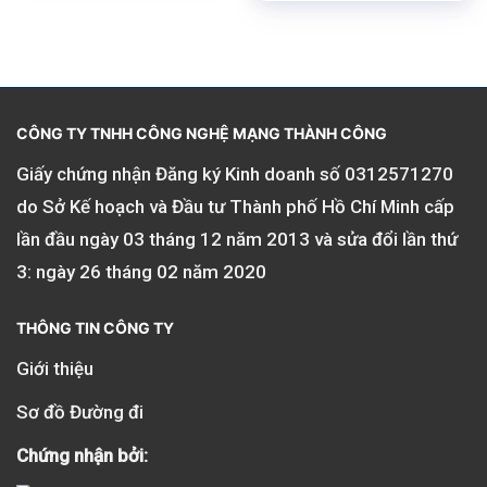
CÔNG TY TNHH CÔNG NGHỆ MẠNG THÀNH CÔNG
Giấy chứng nhận Đăng ký Kinh doanh số
0312571270
do Sở Kế hoạch và Đầu tư Thành phố Hồ Chí Minh cấp
lần đầu ngày 03 tháng 12 năm 2013 và sửa đổi lần thứ
3: ngày 26 tháng 02 năm 2020
THÔNG TIN CÔNG TY
Giới thiệu
Sơ đồ Đường đi
Chứng nhận bởi: