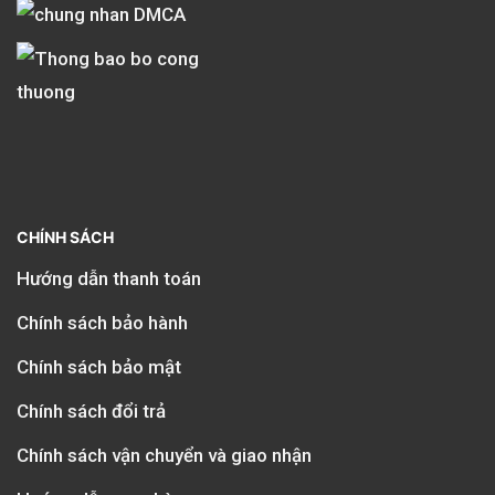
CHÍNH SÁCH
Hướng dẫn thanh toán
Chính sách bảo hành
Chính sách bảo mật
Chính sách đổi trả
Chính sách vận chuyển và giao nhận