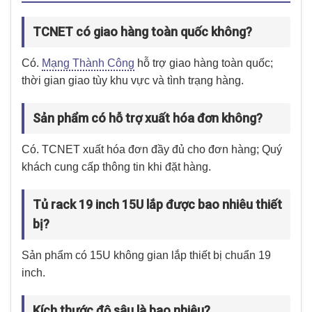
TCNET có giao hàng toàn quốc không?
Có.
Mạng Thành Công
hỗ trợ giao hàng toàn quốc;
thời gian giao tùy khu vực và tình trạng hàng.
Sản phẩm có hỗ trợ xuất hóa đơn không?
Có. TCNET xuất hóa đơn đầy đủ cho đơn hàng; Quý
khách cung cấp thông tin khi đặt hàng.
Tủ rack 19 inch 15U lắp được bao nhiêu thiết
bị?
Sản phẩm có 15U không gian lắp thiết bị chuẩn 19
inch.
Kích thước độ sâu là bao nhiêu?