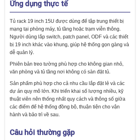
Ứng dụng thực tế
Tủ rack 19 inch 15U được dùng để tập trung thiết bị
mạng tại phòng máy, tủ tầng hoặc trạm viễn thông.
Người dùng lắp switch, patch panel, ODF và các thiết
bị 19 inch khác vào khung, giúp hệ thống gọn gàng và
dễ quản lý.
Phiên bản treo tường phù hợp cho không gian nhỏ,
văn phòng và tủ tầng nơi không có sàn đặt tủ.
Sản phẩm phù hợp cho cả nhu cầu lắp đặt lẻ và các
dự án quy mô lớn. Khi triển khai số lượng nhiều, kỹ
thuật viên nên thống nhất quy cách và thông số giữa
các điểm để hệ thống đồng bộ, thuận tiện cho vận
hành và bảo trì về sau.
Câu hỏi thường gặp