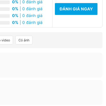
0%
| 0 đánh giá
0%
| 0 đánh giá
ĐÁNH GIÁ NGAY
0%
| 0 đánh giá
0%
| 0 đánh giá
 video
Có ảnh