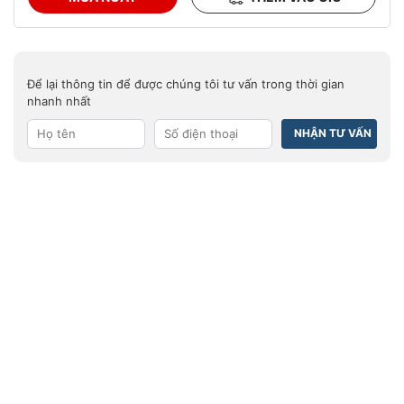
Để lại thông tin để được chúng tôi tư vấn trong thời gian
nhanh nhất