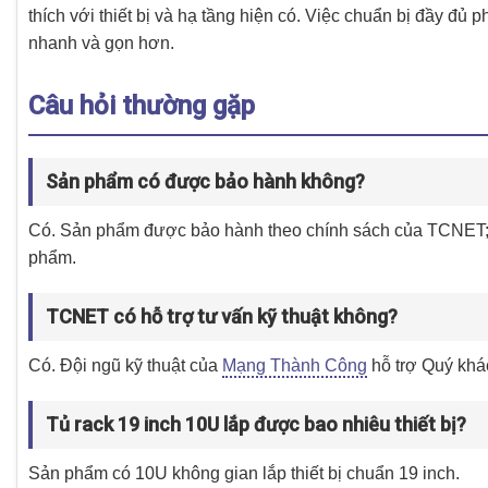
thích với thiết bị và hạ tầng hiện có. Việc chuẩn bị đầy đủ p
nhanh và gọn hơn.
Câu hỏi thường gặp
Sản phẩm có được bảo hành không?
Có. Sản phẩm được bảo hành theo chính sách của TCNET; t
phẩm.
TCNET có hỗ trợ tư vấn kỹ thuật không?
Có. Đội ngũ kỹ thuật của
Mạng Thành Công
hỗ trợ Quý khá
Tủ rack 19 inch 10U lắp được bao nhiêu thiết bị?
Sản phẩm có 10U không gian lắp thiết bị chuẩn 19 inch.