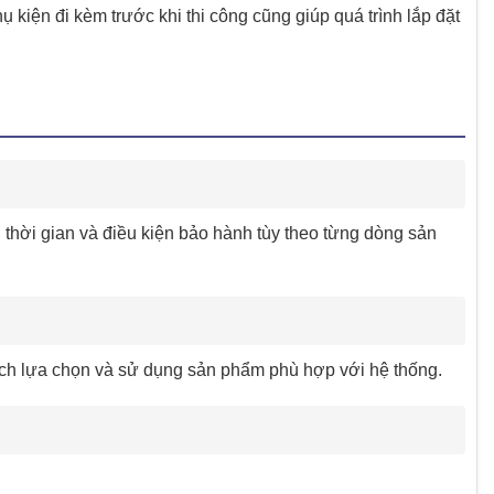
hụ kiện đi kèm trước khi thi công cũng giúp quá trình lắp đặt
hời gian và điều kiện bảo hành tùy theo từng dòng sản
ch lựa chọn và sử dụng sản phẩm phù hợp với hệ thống.