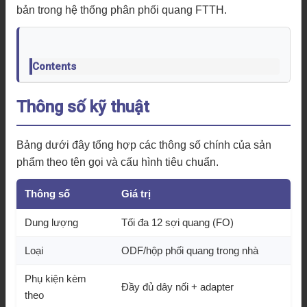
bản trong hệ thống phân phối quang FTTH.
Contents
Thông số kỹ thuật
Bảng dưới đây tổng hợp các thông số chính của sản
phẩm theo tên gọi và cấu hình tiêu chuẩn.
Thông số
Giá trị
Dung lượng
Tối đa 12 sợi quang (FO)
Loại
ODF/hộp phối quang trong nhà
Phụ kiện kèm
Đầy đủ dây nối + adapter
theo