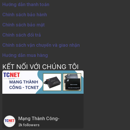
Hướng dẫn thanh toán
Chính sách bảo hành
Chính sách bảo mật
Chính sách đổi trả
Chính sách vận chuyển và giao nhận
Hướng dẫn mua hàng
KẾT NỐI VỚI CHÚNG TÔI
Mạng Thành Công-
2k followers