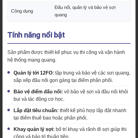
Đấu nối, quản lý và bảo vệ sợi
Công dụng
quang
Tính năng nổi bật
Sản phẩm được thiết kế phục vụ thi công và vận hành
hệ thống mạng quang.
Quản lý tới 12FO:
tập trung và bảo vệ các sợi quang,
sắp xếp đầu nối gọn gàng tại điểm phân phối.
Bảo vệ điểm đấu nối:
vỏ bảo vệ sợi và đầu nối khỏi
bụi và tác động cơ học.
Lắp đặt tiêu chuẩn:
thiết kế phù hợp lắp đặt nhanh
tại điểm thuê bao hoặc phân phối.
Khay quản lý sợi:
bố trí khay và rãnh đi sợi giúp thi
công và bảo trì thuận tiện.