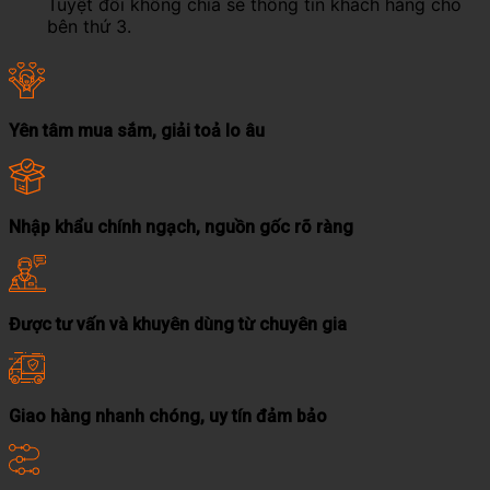
Tuyệt đối không chia sẻ thông tin khách hàng cho
bên thứ 3.
Yên tâm mua sắm, giải toả lo âu
Nhập khẩu chính ngạch, nguồn gốc rõ ràng
Được tư vấn và khuyên dùng từ chuyên gia
Giao hàng nhanh chóng, uy tín đảm bảo