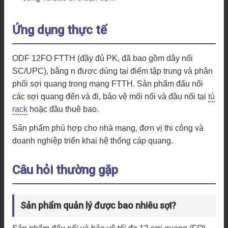
Ứng dụng thực tế
ODF 12FO FTTH (đầy đủ PK, đã bao gồm dây nối
SC/UPC), bằng n được dùng tại điểm tập trung và phân
phối sợi quang trong mạng FTTH. Sản phẩm đấu nối
các sợi quang đến và đi, bảo vệ mối nối và đầu nối tại
tủ
rack
hoặc đầu thuê bao.
Sản phẩm phù hợp cho nhà mạng, đơn vị thi công và
doanh nghiệp triển khai hệ thống cáp quang.
Câu hỏi thường gặp
Sản phẩm quản lý được bao nhiêu sợi?