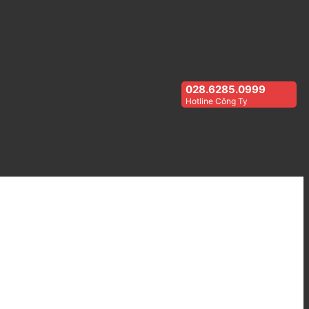
028.6285.0999
Hotline Công Ty