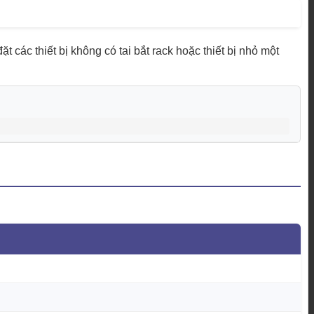
t các thiết bị không có tai bắt rack hoặc thiết bị nhỏ một