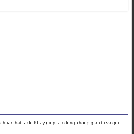
ó chuẩn bắt rack. Khay giúp tận dụng không gian tủ và giữ