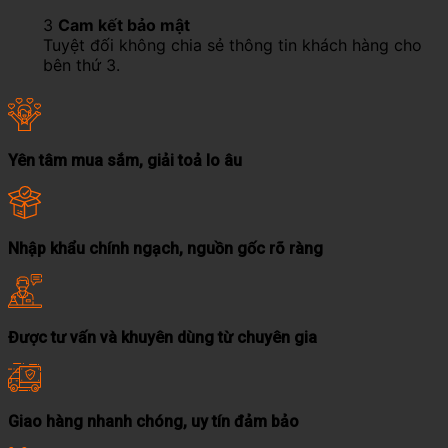
3
Cam kết bảo mật
Tuyệt đối không chia sẻ thông tin khách hàng cho
bên thứ 3.
Yên tâm mua sắm, giải toả lo âu
Nhập khẩu chính ngạch, nguồn gốc rõ ràng
Được tư vấn và khuyên dùng từ chuyên gia
Giao hàng nhanh chóng, uy tín đảm bảo