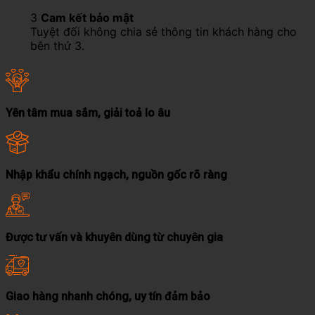
3
Cam kết bảo mật
Tuyệt đối không chia sẻ thông tin khách hàng cho
bên thứ 3.
Yên tâm mua sắm, giải toả lo âu
Nhập khẩu chính ngạch, nguồn gốc rõ ràng
Được tư vấn và khuyên dùng từ chuyên gia
Giao hàng nhanh chóng, uy tín đảm bảo