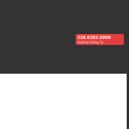
028.6285.0999
Hotline Công Ty