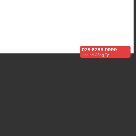
028.6285.0999
Hotline Công Ty