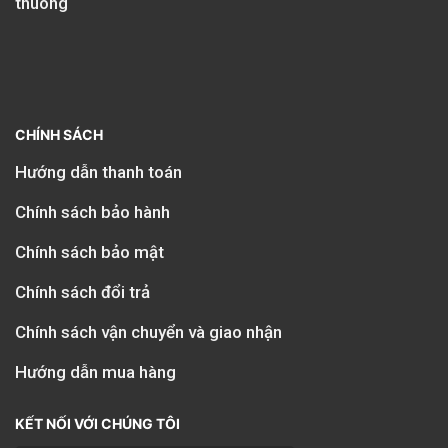
CHÍNH SÁCH
Hướng dẫn thanh toán
Chính sách bảo hành
Chính sách bảo mật
Chính sách đổi trả
Chính sách vận chuyển và giao nhận
Hướng dẫn mua hàng
KẾT NỐI VỚI CHÚNG TÔI