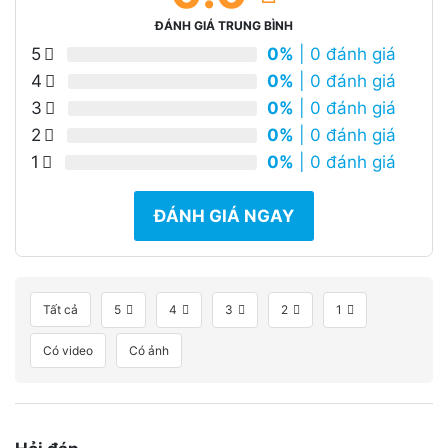
ĐÁNH GIÁ TRUNG BÌNH
5
0%
| 0 đánh giá
4
0%
| 0 đánh giá
3
0%
| 0 đánh giá
2
0%
| 0 đánh giá
1
0%
| 0 đánh giá
ĐÁNH GIÁ NGAY
Tất cả
5
4
3
2
1
Có video
Có ảnh