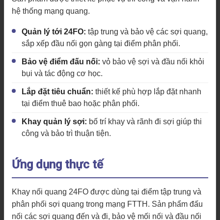
hệ thống mạng quang.
Quản lý tới 24FO:
tập trung và bảo vệ các sợi quang,
sắp xếp đầu nối gọn gàng tại điểm phân phối.
Bảo vệ điểm đấu nối:
vỏ bảo vệ sợi và đầu nối khỏi
bụi và tác động cơ học.
Lắp đặt tiêu chuẩn:
thiết kế phù hợp lắp đặt nhanh
tại điểm thuê bao hoặc phân phối.
Khay quản lý sợi:
bố trí khay và rãnh đi sợi giúp thi
công và bảo trì thuận tiện.
Ứng dụng thực tế
Khay nối quang 24FO được dùng tại điểm tập trung và
phân phối sợi quang trong mạng FTTH. Sản phẩm đấu
nối các sợi quang đến và đi, bảo vệ mối nối và đầu nối