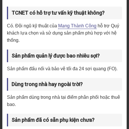
TCNET có hỗ trợ tư vấn kỹ thuật không?
Có. Đội ngũ kỹ thuật của
Mạng Thành Công
hỗ trợ Quý
khách lựa chọn và sử dụng sản phẩm phù hợp với hệ
thống.
Sản phẩm quản lý được bao nhiêu sợi?
Sản phẩm đấu nối và bảo vệ tối đa 24 sợi quang (FO).
Dùng trong nhà hay ngoài trời?
Sản phẩm dùng trong nhà tại điểm phân phối hoặc thuê
bao.
Sản phẩm đã có sẵn phụ kiện chưa?