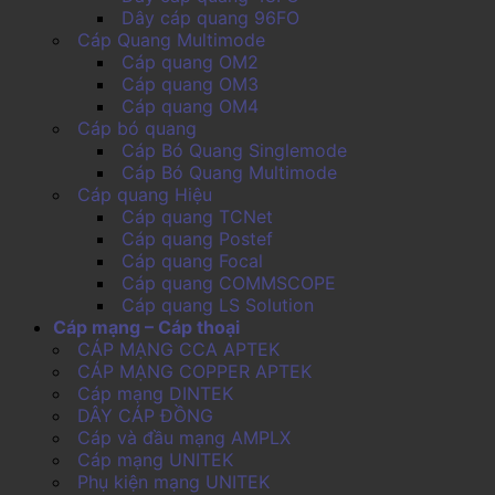
Dây cáp quang 96FO
Cáp Quang Multimode
Cáp quang OM2
Cáp quang OM3
Cáp quang OM4
Cáp bó quang
Cáp Bó Quang Singlemode
Cáp Bó Quang Multimode
Cáp quang Hiệu
Cáp quang TCNet
Cáp quang Postef
Cáp quang Focal
Cáp quang COMMSCOPE
Cáp quang LS Solution
Cáp mạng – Cáp thoại
CÁP MẠNG CCA APTEK
CÁP MẠNG COPPER APTEK
Cáp mạng DINTEK
DÂY CÁP ĐỒNG
Cáp và đầu mạng AMPLX
Cáp mạng UNITEK
Phụ kiện mạng UNITEK