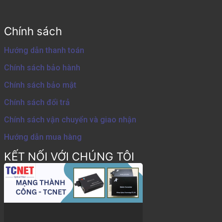
Chính sách
Hướng dẫn thanh toán
Chính sách bảo hành
Chính sách bảo mật
Chính sách đổi trả
Chính sách vận chuyển và giao nhận
Hướng dẫn mua hàng
KẾT NỐI VỚI CHÚNG TÔI