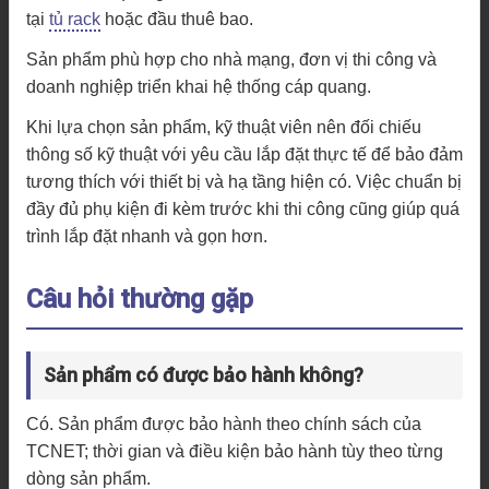
tại
tủ rack
hoặc đầu thuê bao.
Sản phẩm phù hợp cho nhà mạng, đơn vị thi công và
doanh nghiệp triển khai hệ thống cáp quang.
Khi lựa chọn sản phẩm, kỹ thuật viên nên đối chiếu
thông số kỹ thuật với yêu cầu lắp đặt thực tế để bảo đảm
tương thích với thiết bị và hạ tầng hiện có. Việc chuẩn bị
đầy đủ phụ kiện đi kèm trước khi thi công cũng giúp quá
trình lắp đặt nhanh và gọn hơn.
Câu hỏi thường gặp
Sản phẩm có được bảo hành không?
Có. Sản phẩm được bảo hành theo chính sách của
TCNET; thời gian và điều kiện bảo hành tùy theo từng
dòng sản phẩm.