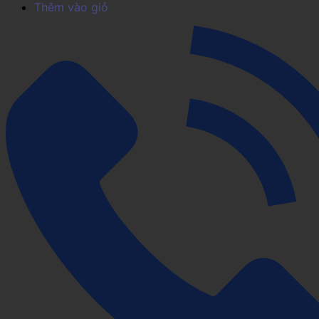
Thêm vào giỏ