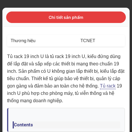
Chi tiết sản phẩm
Thương hiệu
TCNET
Tủ rack 19 inch U là tủ rack 19 inch U, kiểu đứng dùng
để lắp đặt và sắp xếp các thiết bị mạng theo chuẩn 19
inch. Sản phẩm có U không gian lắp thiết bị, kiểu lắp đặt
tiêu chuẩn. Thiết kế tủ giúp bảo vệ thiết bị, quản lý cáp
gọn gàng và đảm bảo an toàn cho hệ thống.
Tủ rack
19
inch U phù hợp cho phòng máy, tủ viễn thông và hệ
thống mạng doanh nghiệp.
Contents