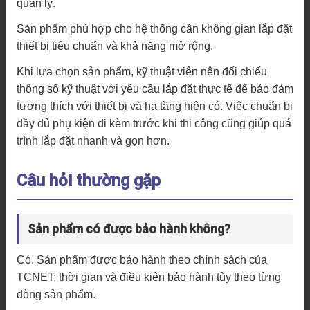
quản lý.
Sản phẩm phù hợp cho hệ thống cần không gian lắp đặt
thiết bị tiêu chuẩn và khả năng mở rộng.
Khi lựa chọn sản phẩm, kỹ thuật viên nên đối chiếu
thông số kỹ thuật với yêu cầu lắp đặt thực tế để bảo đảm
tương thích với thiết bị và hạ tầng hiện có. Việc chuẩn bị
đầy đủ phụ kiện đi kèm trước khi thi công cũng giúp quá
trình lắp đặt nhanh và gọn hơn.
Câu hỏi thường gặp
Sản phẩm có được bảo hành không?
Có. Sản phẩm được bảo hành theo chính sách của
TCNET; thời gian và điều kiện bảo hành tùy theo từng
dòng sản phẩm.