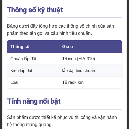
Thông số kỹ thuật
Bảng dưới đây tổng hợp các thông số chính của sản
phẩm theo tên gọi và cấu hình tiêu chuẩn.
Thông số
Giá trị
Chuẩn lắp đặt
19 inch (EIA-310)
Kiểu lắp đặt
lắp đặt tiêu chuẩn
Loại
Tủ rack kín
Tính năng nổi bật
Sản phẩm được thiết kế phục vụ thi công và vận hành
hệ thống mạng quang.