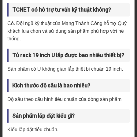
TCNET có hỗ trợ tư vấn kỹ thuật không?
Có. Đội ngũ kỹ thuật của Mạng Thành Công hỗ trợ Quý
khách lựa chọn và sử dụng sản phẩm phù hợp với hệ
thống.
Tủ rack 19 inch U lắp được bao nhiêu thiết bị?
Sản phẩm có U không gian lắp thiết bị chuẩn 19 inch.
Kích thước độ sâu là bao nhiêu?
Độ sâu theo cấu hình tiêu chuẩn của dòng sản phẩm.
Sản phẩm lắp đặt kiểu gì?
Kiểu lắp đặt tiêu chuẩn.