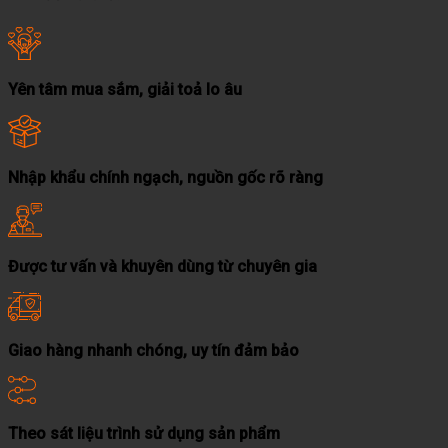
Yên tâm mua sắm, giải toả lo âu
Nhập khẩu chính ngạch, nguồn gốc rõ ràng
Được tư vấn và khuyên dùng từ chuyên gia
Giao hàng nhanh chóng, uy tín đảm bảo
Theo sát liệu trình sử dụng sản phẩm