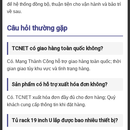
để hệ thống đồng bộ, thuận tiện cho vận hành và bảo trì
về sau.
Câu hỏi thường gặp
TCNET có giao hàng toàn quốc không?
Có. Mạng Thành Công hỗ trợ giao hàng toàn quốc; thời
gian giao tùy khu vực và tình trạng hàng.
Sản phẩm có hỗ trợ xuất hóa đơn không?
Có. TCNET xuất hóa đơn đầy đủ cho đơn hàng; Quý
khách cung cấp thông tin khi đặt hàng.
Tủ rack 19 inch U lắp được bao nhiêu thiết bị?