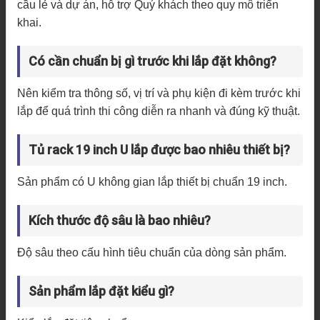
cầu lẻ và dự án, hỗ trợ Quý khách theo quy mô triển
khai.
Có cần chuẩn bị gì trước khi lắp đặt không?
Nên kiểm tra thông số, vị trí và phụ kiện đi kèm trước khi
lắp để quá trình thi công diễn ra nhanh và đúng kỹ thuật.
Tủ rack 19 inch U lắp được bao nhiêu thiết bị?
Sản phẩm có U không gian lắp thiết bị chuẩn 19 inch.
Kích thước độ sâu là bao nhiêu?
Độ sâu theo cấu hình tiêu chuẩn của dòng sản phẩm.
Sản phẩm lắp đặt kiểu gì?