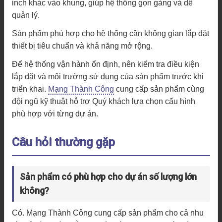
inch khác vào khung, giúp hệ thống gọn gàng và dễ
quản lý.
Sản phẩm phù hợp cho hệ thống cần không gian lắp đặt
thiết bị tiêu chuẩn và khả năng mở rộng.
Để hệ thống vận hành ổn định, nên kiểm tra điều kiện
lắp đặt và môi trường sử dụng của sản phẩm trước khi
triển khai.
Mạng Thành Công
cung cấp sản phẩm cùng
đội ngũ kỹ thuật hỗ trợ Quý khách lựa chọn cấu hình
phù hợp với từng dự án.
Câu hỏi thường gặp
Sản phẩm có phù hợp cho dự án số lượng lớn
không?
Có. Mạng Thành Công cung cấp sản phẩm cho cả nhu