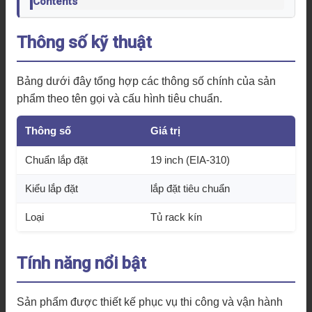
Contents
Thông số kỹ thuật
Bảng dưới đây tổng hợp các thông số chính của sản
phẩm theo tên gọi và cấu hình tiêu chuẩn.
Thông số
Giá trị
Chuẩn lắp đặt
19 inch (EIA-310)
Kiểu lắp đặt
lắp đặt tiêu chuẩn
Loại
Tủ rack kín
Tính năng nổi bật
Sản phẩm được thiết kế phục vụ thi công và vận hành