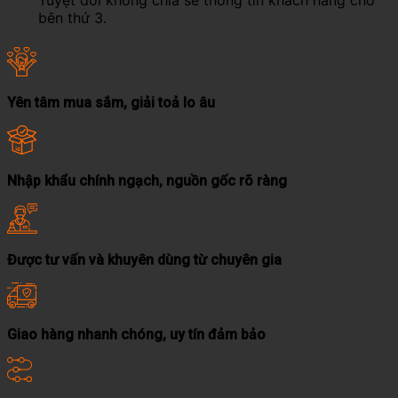
Tuyệt đối không chia sẻ thông tin khách hàng cho
bên thứ 3.
Yên tâm mua sắm, giải toả lo âu
Nhập khẩu chính ngạch, nguồn gốc rõ ràng
Được tư vấn và khuyên dùng từ chuyên gia
Giao hàng nhanh chóng, uy tín đảm bảo