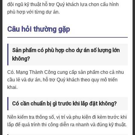
đội ngũ kỹ thuật hỗ trợ Quý khách lựa chọn cấu hình
phù hợp với từng dự án.
Câu hỏi thường gặp
Sản phẩm có phù hợp cho dự án số lượng lớn
không?
Có. Mạng Thành Công cung cấp sản phẩm cho cả nhu
cầu lẻ và dự án, hỗ trợ Quý khách theo quy mô triển
khai.
Có cần chuẩn bị gì trước khi lắp đặt không?
Nên kiểm tra thông số, vị trí và phụ kiện đi kèm trước khi
lắp để quá trình thi công diễn ra nhanh và đúng kỹ thuật.