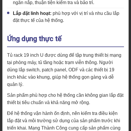
ngăn nắp, thuận tiện kiểm tra và bảo trì.
Lắp đặt linh hoạt:
phù hợp với vị trí và nhu cầu lắp
đặt thực tế của hệ thống.
Ứng dụng thực tế
Tủ rack 19 inch U được dùng để tập trung thiết bị mạng
tại phòng máy, tủ tầng hoặc trạm viễn thông. Người
dùng lắp switch, patch panel, ODF và các thiết bị 19
inch khác vào khung, giúp hệ thống gọn gàng và dễ
quản lý.
Sản phẩm phù hợp cho hệ thống cần không gian lắp đặt
thiết bị tiêu chuẩn và khả năng mở rộng.
Để hệ thống vận hành ổn định, nên kiểm tra điều kiện
lắp đặt và môi trường sử dụng của sản phẩm trước khi
triển khai. Mạng Thành Công cung cấp sản phẩm cùng