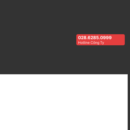
028.6285.0999
Hotline Công Ty