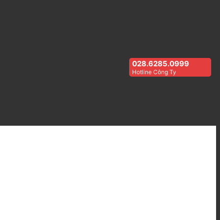
028.6285.0999
Hotline Công Ty