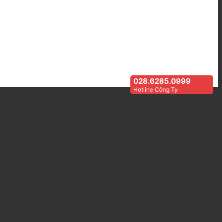
028.6285.0999
Hotline Công Ty