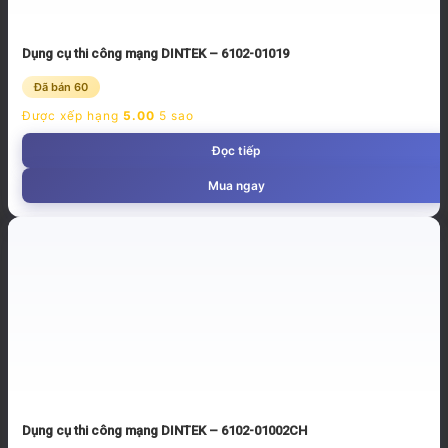
Dụng cụ thi công mạng DINTEK – 6102-01019
Đã bán 60
Được xếp hạng
5.00
5 sao
Đọc tiếp
Mua ngay
Dụng cụ thi công mạng DINTEK – 6102-01002CH