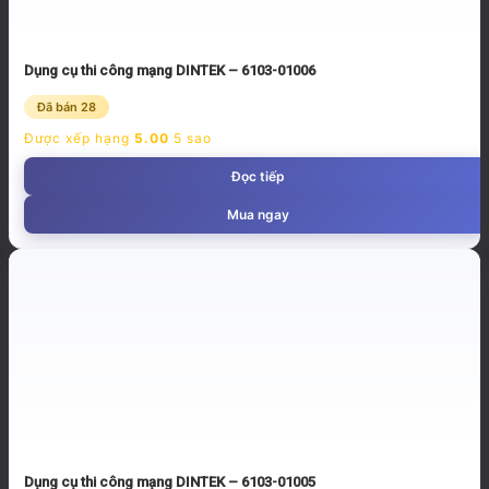
Dụng cụ thi công mạng DINTEK – 6103-01006
Đã bán 28
Được xếp hạng
5.00
5 sao
Đọc tiếp
Mua ngay
Dụng cụ thi công mạng DINTEK – 6103-01005