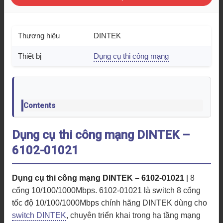
Thương hiệu
DINTEK
Thiết bị
Dụng cụ thi công mạng
Contents
Dụng cụ thi công mạng DINTEK –
6102-01021
Dụng cụ thi công mạng DINTEK – 6102-01021
| 8
cổng 10/100/1000Mbps. 6102-01021 là switch 8 cổng
tốc độ 10/100/1000Mbps chính hãng DINTEK dùng cho
switch DINTEK
, chuyên triển khai trong hạ tầng mạng