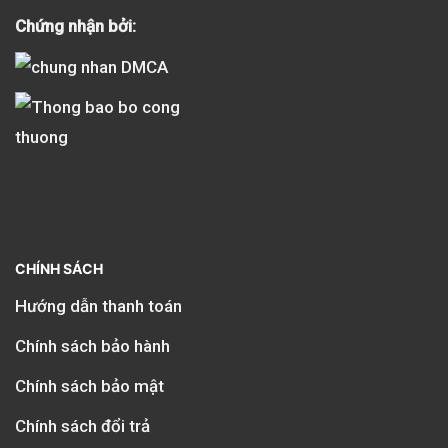
Chứng nhận bởi:
CHÍNH SÁCH
Hướng dẫn thanh toán
Chính sách bảo hành
Chính sách bảo mật
Chính sách đổi trả