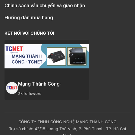
Chính sách vận chuyển và giao nhận
Hướng dẫn mua hàng
KẾT NỐI VỚI CHÚNG TÔI
Mạng Thành Công-
2k followers
CÔNG TY TNHH CÔNG NGHỆ MẠNG THÀNH CÔNG
Trụ sở chính: 42/18 Lương Thế Vinh, P. Phú Thạnh, TP. Hồ Chí