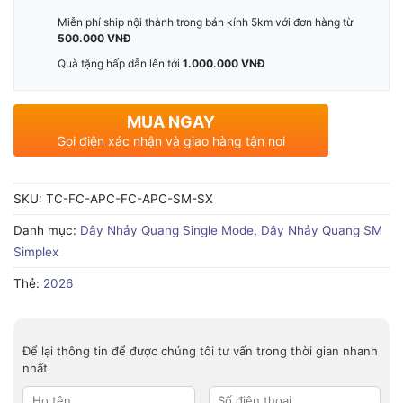
Miễn phí ship nội thành trong bán kính 5km với đơn hàng từ
500.000 VNĐ
Quà tặng hấp dẫn lên tới
1.000.000 VNĐ
MUA NGAY
Gọi điện xác nhận và giao hàng tận nơi
SKU:
TC-FC-APC-FC-APC-SM-SX
Danh mục:
Dây Nhảy Quang Single Mode
,
Dây Nhảy Quang SM
Simplex
Thẻ:
2026
Để lại thông tin để được chúng tôi tư vấn trong thời gian nhanh
nhất