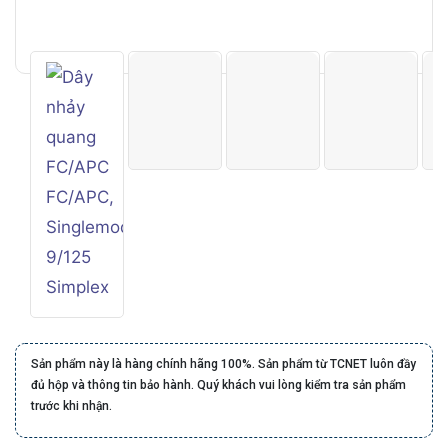
Sản phẩm này là hàng chính hãng 100%. Sản phẩm từ TCNET luôn đầy
đủ hộp và thông tin bảo hành. Quý khách vui lòng kiểm tra sản phẩm
trước khi nhận.