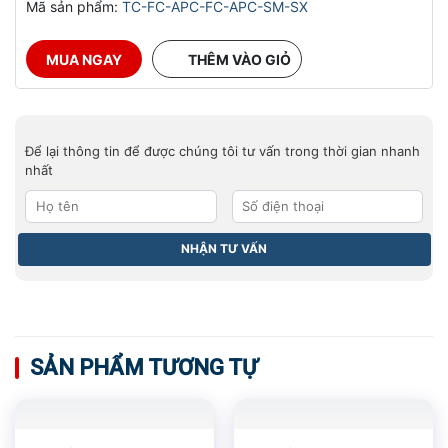
Mã sản phẩm:
TC-FC-APC-FC-APC-SM-SX
MUA NGAY
THÊM VÀO GIỎ
Để lại thông tin để được chúng tôi tư vấn trong thời gian nhanh
nhất
SẢN PHẨM TƯƠNG TỰ