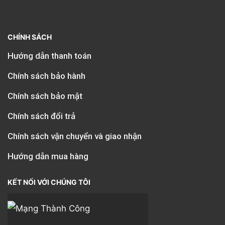
CHÍNH SÁCH
Hướng dẫn thanh toán
Chính sách bảo hành
Chính sách bảo mật
Chính sách đổi trả
Chính sách vận chuyển và giao nhận
Hướng dẫn mua hàng
KẾT NỐI VỚI CHÚNG TÔI