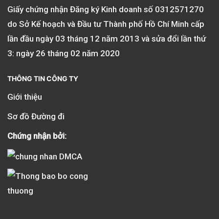
Giấy chứng nhận Đăng ký Kinh doanh số
0312571270
do Sở Kế hoạch và Đầu tư Thành phố Hồ Chí Minh cấp
lần đầu ngày 03 tháng 12 năm 2013 và sửa đổi lần thứ
3: ngày 26 tháng 02 năm 2020
THÔNG TIN CÔNG TY
Giới thiệu
Sơ đồ Đường đi
Chứng nhận bởi: