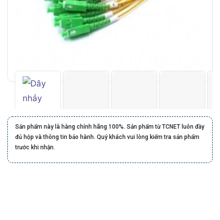
Sản phẩm này là hàng chính hãng 100%. Sản phẩm từ TCNET luôn đầy
đủ hộp và thông tin bảo hành. Quý khách vui lòng kiểm tra sản phẩm
trước khi nhận.