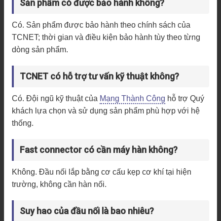
Sản phẩm có được bảo hành không?
Có. Sản phẩm được bảo hành theo chính sách của
TCNET; thời gian và điều kiện bảo hành tùy theo từng
dòng sản phẩm.
TCNET có hỗ trợ tư vấn kỹ thuật không?
Có. Đội ngũ kỹ thuật của
Mạng Thành Công
hỗ trợ Quý
khách lựa chọn và sử dụng sản phẩm phù hợp với hệ
thống.
Fast connector có cần máy hàn không?
Không. Đầu nối lắp bằng cơ cấu kẹp cơ khí tại hiện
trường, không cần hàn nối.
Suy hao của đầu nối là bao nhiêu?