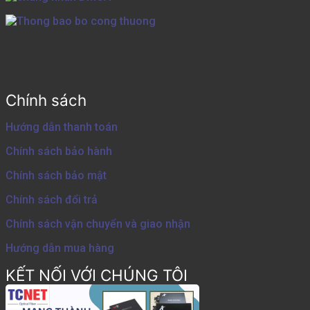
Chính sách
Hướng dẫn thanh toán
Chính sách bảo hành
Chính sách bảo mật
Chính sách đổi trả
Chính sách vận chuyển và giao nhận
Hướng dẫn mua hàng
KẾT NỐI VỚI CHÚNG TÔI