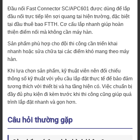
Đầu nối Fast Connector SC/APC601 được dùng để lắp
đầu nối trực tiếp lên sợi quang tại hiện trường, đặc biệt
tại đầu thuê bao FTTH. Cơ cấu lắp nhanh giúp hoàn
thiện điểm nối mà không cần máy hàn.
Sản phẩm phù hợp cho đội thi công cần triển khai
nhanh hoặc sửa chữa tại các điểm khó mang theo máy
hàn.
Khi lựa chọn sản phẩm, kỹ thuật viên nên đối chiếu
thông số kỹ thuật với yêu cầu lắp đặt thực tế để bảo đảm
tương thích với thiết bị và hạ tầng hiện có. Việc chuẩn bị
đầy đủ phụ kiện đi kèm trước khi thi công cũng giúp quá
trình lắp đặt nhanh và gọn hơn.
Câu hỏi thường gặp