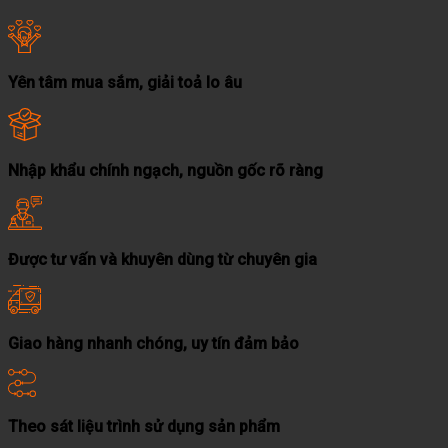
Yên tâm mua sắm, giải toả lo âu
Nhập khẩu chính ngạch, nguồn gốc rõ ràng
Được tư vấn và khuyên dùng từ chuyên gia
Giao hàng nhanh chóng, uy tín đảm bảo
Theo sát liệu trình sử dụng sản phẩm