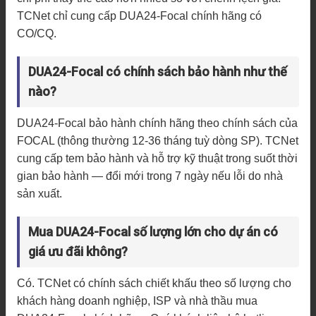
TCNet chỉ cung cấp DUA24-Focal chính hãng có
CO/CQ.
DUA24-Focal có chính sách bảo hành như thế
nào?
DUA24-Focal bảo hành chính hãng theo chính sách của
FOCAL (thông thường 12-36 tháng tuỳ dòng SP). TCNet
cung cấp tem bảo hành và hỗ trợ kỹ thuật trong suốt thời
gian bảo hành — đổi mới trong 7 ngày nếu lỗi do nhà
sản xuất.
Mua DUA24-Focal số lượng lớn cho dự án có
giá ưu đãi không?
Có. TCNet có chính sách chiết khấu theo số lượng cho
khách hàng doanh nghiệp, ISP và nhà thầu mua