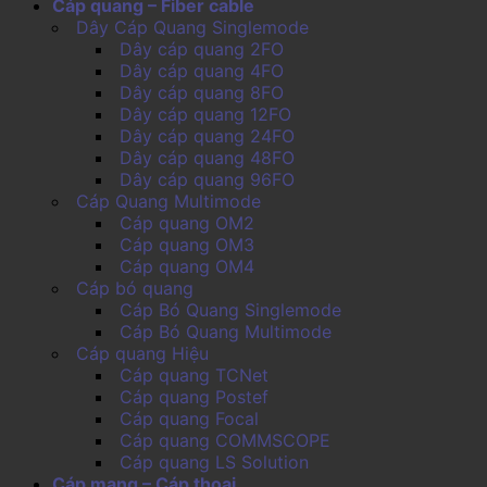
Cáp quang – Fiber cable
Dây Cáp Quang Singlemode
Dây cáp quang 2FO
Dây cáp quang 4FO
Dây cáp quang 8FO
Dây cáp quang 12FO
Dây cáp quang 24FO
Dây cáp quang 48FO
Dây cáp quang 96FO
Cáp Quang Multimode
Cáp quang OM2
Cáp quang OM3
Cáp quang OM4
Cáp bó quang
Cáp Bó Quang Singlemode
Cáp Bó Quang Multimode
Cáp quang Hiệu
Cáp quang TCNet
Cáp quang Postef
Cáp quang Focal
Cáp quang COMMSCOPE
Cáp quang LS Solution
Cáp mạng – Cáp thoại