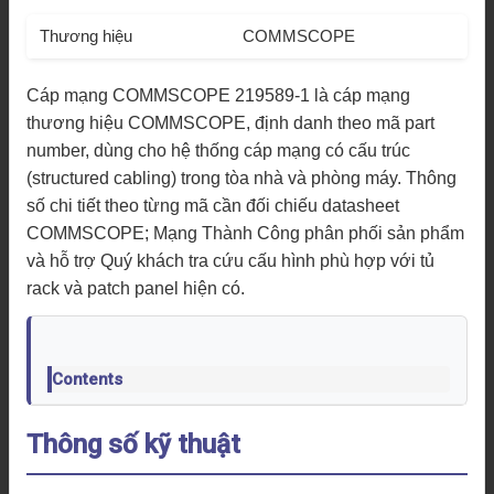
Thương hiệu
COMMSCOPE
Cáp mạng COMMSCOPE 219589-1 là cáp mạng
thương hiệu COMMSCOPE, định danh theo mã part
number, dùng cho hệ thống cáp mạng có cấu trúc
(structured cabling) trong tòa nhà và phòng máy. Thông
số chi tiết theo từng mã cần đối chiếu datasheet
COMMSCOPE; Mạng Thành Công phân phối sản phẩm
và hỗ trợ Quý khách tra cứu cấu hình phù hợp với tủ
rack và patch panel hiện có.
Contents
Thông số kỹ thuật