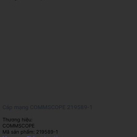
Cáp mạng COMMSCOPE 219589-1
Thương hiệu:
COMMSCOPE
Mã sản phẩm:
219589-1