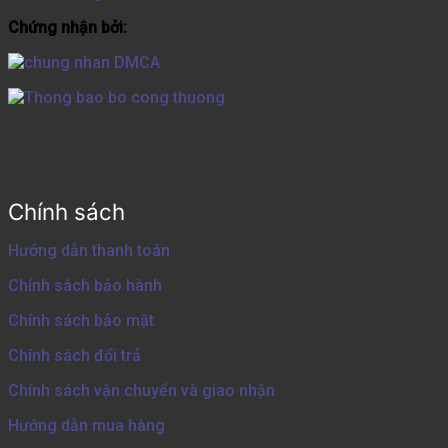
Chứng nhận bởi:
Chính sách
Hướng dẫn thanh toán
Chính sách bảo hành
Chính sách bảo mật
Chính sách đổi trả
Chính sách vận chuyển và giao nhận
Hướng dẫn mua hàng