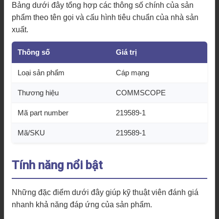
Bảng dưới đây tổng hợp các thông số chính của sản
phẩm theo tên gọi và cấu hình tiêu chuẩn của nhà sản
xuất.
Thông số
Giá trị
Loại sản phẩm
Cáp mạng
Thương hiệu
COMMSCOPE
Mã part number
219589-1
Mã/SKU
219589-1
Tính năng nổi bật
Những đặc điểm dưới đây giúp kỹ thuật viên đánh giá
nhanh khả năng đáp ứng của sản phẩm.