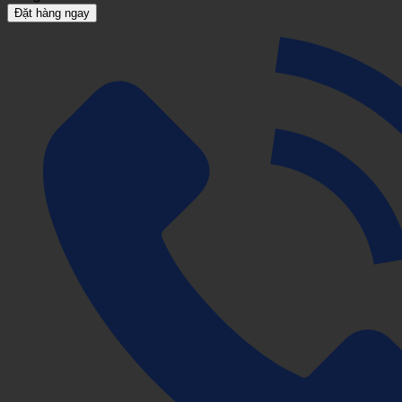
Đặt hàng ngay