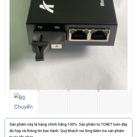
Sản phẩm này là hàng chính hãng 100%. Sản phẩm từ TCNET luôn đầy
đủ hộp và thông tin bảo hành. Quý khách vui lòng kiểm tra sản phẩm