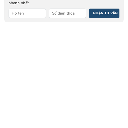
nhanh nhất