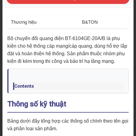
Thương hiệu
B&TON
Bộ chuyển đổi quang điện BT-6104GE-20A/B là phụ
kiện cho hệ thống cáp mạng/cáp quang, dùng hỗ trợ lắp
đặt và hoàn thiện hệ thống. Sản phẩm thuộc nhóm phụ
kiện đi kèm trong thi công và bảo trì hạ tầng mạng.
Contents
Thông số kỹ thuật
Bảng dưới đây tổng hợp các thông số chính theo tên gọi
và phân loại sản phẩm.