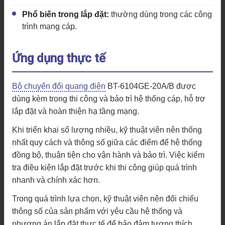
Phổ biến trong lắp đặt:
thường dùng trong các công
trình mạng cáp.
Ứng dụng thực tế
Bộ chuyển đổi quang điện
BT-6104GE-20A/B được
dùng kèm trong thi công và bảo trì hệ thống cáp, hỗ trợ
lắp đặt và hoàn thiện hạ tầng mạng.
Khi triển khai số lượng nhiều, kỹ thuật viên nên thống
nhất quy cách và thông số giữa các điểm để hệ thống
đồng bộ, thuận tiện cho vận hành và bảo trì. Việc kiểm
tra điều kiện lắp đặt trước khi thi công giúp quá trình
nhanh và chính xác hơn.
Trong quá trình lựa chọn, kỹ thuật viên nên đối chiếu
thông số của sản phẩm với yêu cầu hệ thống và
phương án lắp đặt thực tế để bảo đảm tương thích.