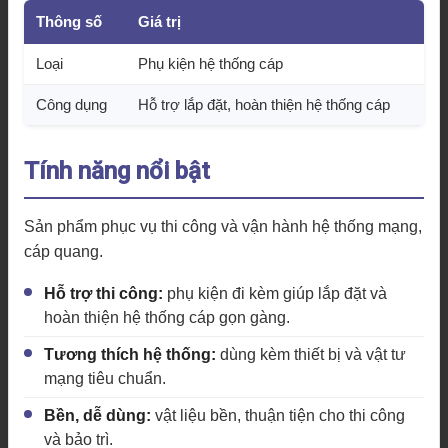
Thông số
Giá trị
Loại
Phụ kiện hệ thống cáp
Công dụng
Hỗ trợ lắp đặt, hoàn thiện hệ thống cáp
Tính năng nổi bật
Sản phẩm phục vụ thi công và vận hành hệ thống mạng,
cáp quang.
Hỗ trợ thi công:
phụ kiện đi kèm giúp lắp đặt và
hoàn thiện hệ thống cáp gọn gàng.
Tương thích hệ thống:
dùng kèm thiết bị và vật tư
mạng tiêu chuẩn.
Bền, dễ dùng:
vật liệu bền, thuận tiện cho thi công
và bảo trì.