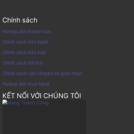
Chính sách
Hướng dẫn thanh toán
Chính sách bảo hành
Chính sách bảo mật
Chính sách đổi trả
Chính sách vận chuyển và giao nhận
Hướng dẫn mua hàng
KẾT NỐI VỚI CHÚNG TÔI