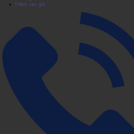
Thêm vào giỏ